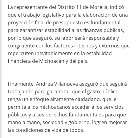
La representante del Distrito 11 de Morelia, indicó
que el trabajo legislativo para la elaboración de una
proyección final de presupuesto es fundamental
para garantizar estabilidad a las finanzas públicas,
por lo que aseguró, su labor será responsable y
congruente con los factores internos y externos que
repercuten inevitablemente en la estabilidad
financiera de Michoacán y del país.
Finalmente, Andrea Villanueva aseguró que seguirá
trabajando para garantizar que el gasto público
tenga un enfoque altamente ciudadano, que le
permita a los michoacanos acceder a los servicios
públicos y a sus derechos fundamentales para que
mano a mano, sociedad y gobierno, logren mejorar
las condiciones de vida de todos.