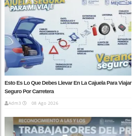
Esto Es Lo Que Debes Llevar En La Cajuela Para Viajar
Seguro Por Carretera
Adm3
08 Ago 2026