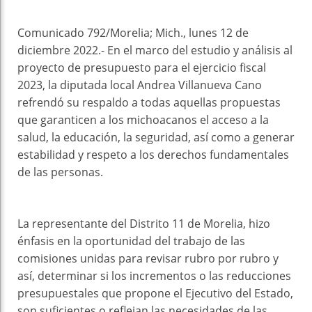
Comunicado 792/Morelia; Mich., lunes 12 de
diciembre 2022.- En el marco del estudio y análisis al
proyecto de presupuesto para el ejercicio fiscal
2023, la diputada local Andrea Villanueva Cano
refrendó su respaldo a todas aquellas propuestas
que garanticen a los michoacanos el acceso a la
salud, la educación, la seguridad, así como a generar
estabilidad y respeto a los derechos fundamentales
de las personas.
La representante del Distrito 11 de Morelia, hizo
énfasis en la oportunidad del trabajo de las
comisiones unidas para revisar rubro por rubro y
así, determinar si los incrementos o las reducciones
presupuestales que propone el Ejecutivo del Estado,
son suficientes o reflejan las necesidades de las