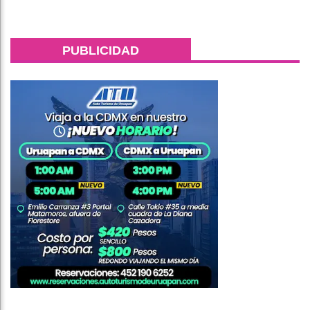
PUBLICIDAD