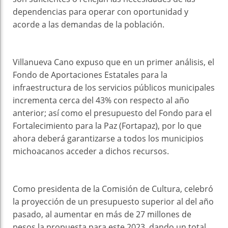
dependencias para operar con oportunidad y
acorde a las demandas de la población.
Villanueva Cano expuso que en un primer análisis, el
Fondo de Aportaciones Estatales para la
infraestructura de los servicios públicos municipales
incrementa cerca del 43% con respecto al año
anterior; así como el presupuesto del Fondo para el
Fortalecimiento para la Paz (Fortapaz), por lo que
ahora deberá garantizarse a todos los municipios
michoacanos acceder a dichos recursos.
Como presidenta de la Comisión de Cultura, celebró
la proyección de un presupuesto superior al del año
pasado, al aumentar en más de 27 millones de
pesos la propuesta para este 2023, dando un total