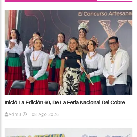
Inició La Edición 60, De La Feria Nacional Del Cobre
Adm3
08 Ago 2026