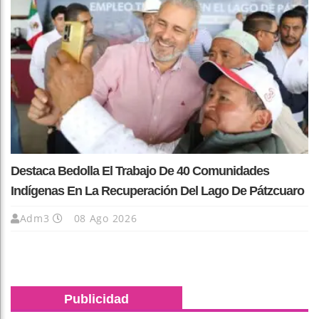
Destaca Bedolla El Trabajo De 40 Comunidades
Indígenas En La Recuperación Del Lago De Pátzcuaro
Adm3
08 Ago 2026
Publicidad