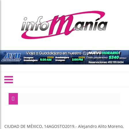
CIUDAD DE MÉXICO, 14AGOSTO2019.- Alejandro Alito Moreno,