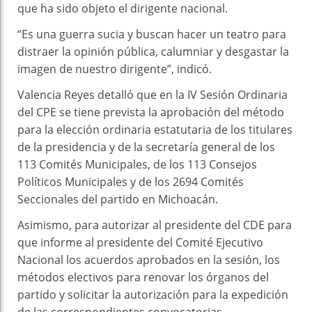
que ha sido objeto el dirigente nacional.
“Es una guerra sucia y buscan hacer un teatro para
distraer la opinión pública, calumniar y desgastar la
imagen de nuestro dirigente”, indicó.
Valencia Reyes detalló que en la IV Sesión Ordinaria
del CPE se tiene prevista la aprobación del método
para la elección ordinaria estatutaria de los titulares
de la presidencia y de la secretaría general de los
113 Comités Municipales, de los 113 Consejos
Políticos Municipales y de los 2694 Comités
Seccionales del partido en Michoacán.
Asimismo, para autorizar al presidente del CDE para
que informe al presidente del Comité Ejecutivo
Nacional los acuerdos aprobados en la sesión, los
métodos electivos para renovar los órganos del
partido y solicitar la autorización para la expedición