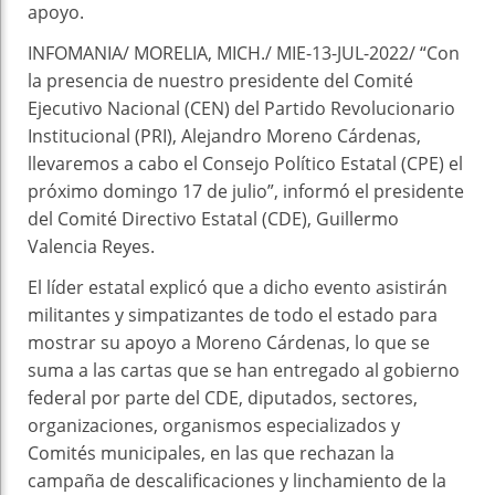
apoyo.
INFOMANIA/ MORELIA, MICH./ MIE-13-JUL-2022/ “Con
la presencia de nuestro presidente del Comité
Ejecutivo Nacional (CEN) del Partido Revolucionario
Institucional (PRI), Alejandro Moreno Cárdenas,
llevaremos a cabo el Consejo Político Estatal (CPE) el
próximo domingo 17 de julio”, informó el presidente
del Comité Directivo Estatal (CDE), Guillermo
Valencia Reyes.
El líder estatal explicó que a dicho evento asistirán
militantes y simpatizantes de todo el estado para
mostrar su apoyo a Moreno Cárdenas, lo que se
suma a las cartas que se han entregado al gobierno
federal por parte del CDE, diputados, sectores,
organizaciones, organismos especializados y
Comités municipales, en las que rechazan la
campaña de descalificaciones y linchamiento de la