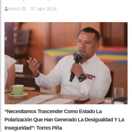
Adm3
07 Ago 2026
“Necesitamos Trascender Como Estado La
Polarización Que Han Generado La Desigualdad Y La
Inseguridad”: Torres Piña