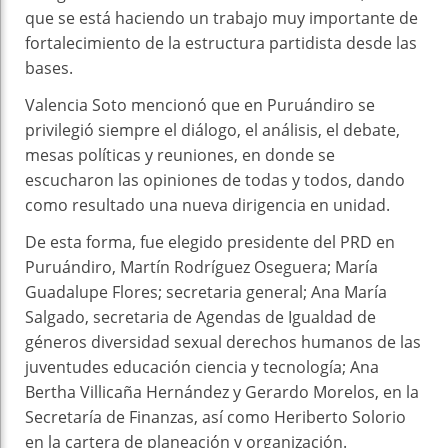
que se está haciendo un trabajo muy importante de
fortalecimiento de la estructura partidista desde las
bases.
Valencia Soto mencionó que en Puruándiro se
privilegió siempre el diálogo, el análisis, el debate,
mesas políticas y reuniones, en donde se
escucharon las opiniones de todas y todos, dando
como resultado una nueva dirigencia en unidad.
De esta forma, fue elegido presidente del PRD en
Puruándiro, Martín Rodríguez Oseguera; María
Guadalupe Flores; secretaria general; Ana María
Salgado, secretaria de Agendas de Igualdad de
géneros diversidad sexual derechos humanos de las
juventudes educación ciencia y tecnología; Ana
Bertha Villicaña Hernández y Gerardo Morelos, en la
Secretaría de Finanzas, así como Heriberto Solorio
en la cartera de planeación y organización.