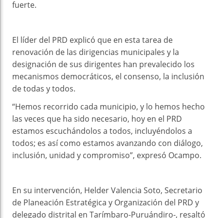
fuerte.
El líder del PRD explicó que en esta tarea de
renovación de las dirigencias municipales y la
designación de sus dirigentes han prevalecido los
mecanismos democráticos, el consenso, la inclusión
de todas y todos.
“Hemos recorrido cada municipio, y lo hemos hecho
las veces que ha sido necesario, hoy en el PRD
estamos escuchándolos a todos, incluyéndolos a
todos; es así como estamos avanzando con diálogo,
inclusión, unidad y compromiso”, expresó Ocampo.
En su intervención, Helder Valencia Soto, Secretario
de Planeación Estratégica y Organización del PRD y
delegado distrital en Tarímbaro-Puruándiro-, resaltó