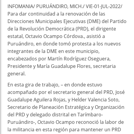
INFOMANIA/ PURUÁNDIRO, MICH./ VIE-01-JUL-2022/
Para dar continuidad a la renovación de las
Direcciones Municipales Ejecutivas (DME) del Partido
de la Revolución Democrática (PRD), el dirigente
estatal, Octavio Ocampo Córdova., asistió a
Puruándiro, en donde tomó protesta a los nuevos
integrantes de la DME en este municipio,
encabezados por Martín Rodríguez Oseguera,
Presidente y María Guadalupe Flores, secretaria
general.
En esta gira de trabajo, – en donde estuvo
acompañado por el secretario general del PRD, José
Guadalupe Aguilera Rojas, y Helder Valencia Soto,
Secretario de Planeación Estratégica y Organización
del PRD y delegado distrital en Tarímbaro-
Puruándiro-, Octavio Ocampo reconoció la labor de
la militancia en esta región para mantener un PRD