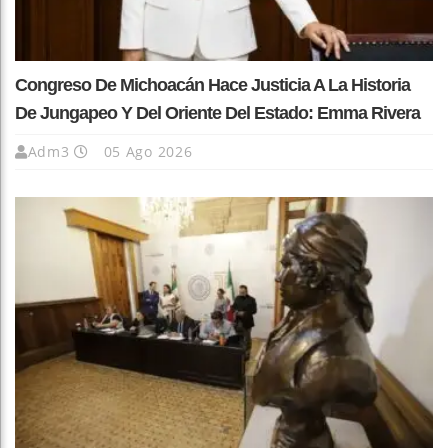
Congreso De Michoacán Hace Justicia A La Historia
De Jungapeo Y Del Oriente Del Estado: Emma Rivera
Adm3
05 Ago 2026