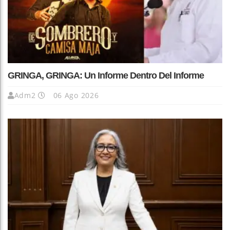
GRINGA, GRINGA: Un Informe Dentro Del Informe
Adm2
06 Ago 2026