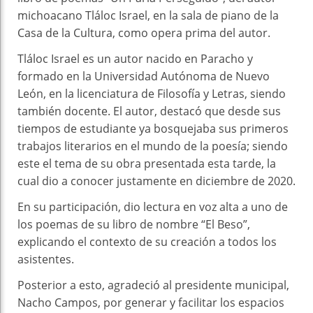
michoacano Tláloc Israel, en la sala de piano de la
Casa de la Cultura, como opera prima del autor.
Tláloc Israel es un autor nacido en Paracho y
formado en la Universidad Autónoma de Nuevo
León, en la licenciatura de Filosofía y Letras, siendo
también docente. El autor, destacó que desde sus
tiempos de estudiante ya bosquejaba sus primeros
trabajos literarios en el mundo de la poesía; siendo
este el tema de su obra presentada esta tarde, la
cual dio a conocer justamente en diciembre de 2020.
En su participación, dio lectura en voz alta a uno de
los poemas de su libro de nombre “El Beso”,
explicando el contexto de su creación a todos los
asistentes.
Posterior a esto, agradeció al presidente municipal,
Nacho Campos, por generar y facilitar los espacios