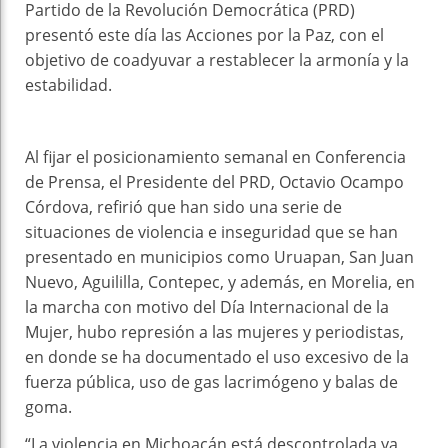
Partido de la Revolución Democrática (PRD)
presentó este día las Acciones por la Paz, con el
objetivo de coadyuvar a restablecer la armonía y la
estabilidad.
Al fijar el posicionamiento semanal en Conferencia
de Prensa, el Presidente del PRD, Octavio Ocampo
Córdova, refirió que han sido una serie de
situaciones de violencia e inseguridad que se han
presentado en municipios como Uruapan, San Juan
Nuevo, Aguililla, Contepec, y además, en Morelia, en
la marcha con motivo del Día Internacional de la
Mujer, hubo represión a las mujeres y periodistas,
en donde se ha documentado el uso excesivo de la
fuerza pública, uso de gas lacrimógeno y balas de
goma.
“La violencia en Michoacán está descontrolada ya,