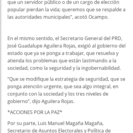
que un servidor público o de un cargo de elección
popular pierdan la vida; queremos que se respalde a
las autoridades municipales”, acotó Ocampo.
En el mismo sentido, el Secretario General del PRD,
José Guadalupe Aguilera Rojas, exigió al gobierno del
estado que ya se ponga a trabajar, que resuelva y
atienda los problemas que están lastimando a la
sociedad, como la seguridad y la ingobernabilidad.
“Que se modifique la estrategia de seguridad, que se
ponga atención urgente, que sea algo integral, en
conjunto con la sociedad y los tres niveles de
gobierno”, dijo Aguilera Rojas.
*ACCIONES POR LA PAZ*
Por su parte, Luis Manuel Magaña Magaña,
Secretario de Asuntos Electorales y Política de