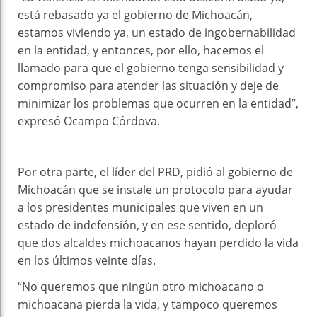
está rebasado ya el gobierno de Michoacán,
estamos viviendo ya, un estado de ingobernabilidad
en la entidad, y entonces, por ello, hacemos el
llamado para que el gobierno tenga sensibilidad y
compromiso para atender las situación y deje de
minimizar los problemas que ocurren en la entidad”,
expresó Ocampo Córdova.
Por otra parte, el líder del PRD, pidió al gobierno de
Michoacán que se instale un protocolo para ayudar
a los presidentes municipales que viven en un
estado de indefensión, y en ese sentido, deploró
que dos alcaldes michoacanos hayan perdido la vida
en los últimos veinte días.
“No queremos que ningún otro michoacano o
michoacana pierda la vida, y tampoco queremos