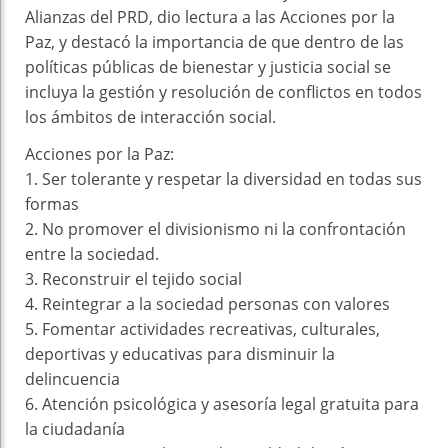
Alianzas del PRD, dio lectura a las Acciones por la
Paz, y destacó la importancia de que dentro de las
políticas públicas de bienestar y justicia social se
incluya la gestión y resolución de conflictos en todos
los ámbitos de interacción social.
Acciones por la Paz:
1. Ser tolerante y respetar la diversidad en todas sus
formas
2. No promover el divisionismo ni la confrontación
entre la sociedad.
3. Reconstruir el tejido social
4. Reintegrar a la sociedad personas con valores
5. Fomentar actividades recreativas, culturales,
deportivas y educativas para disminuir la
delincuencia
6. Atención psicológica y asesoría legal gratuita para
la ciudadanía