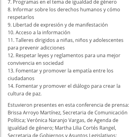
7. Programas en el tema de igualdad de género
8. Informar sobre los derechos humanos y cómo
respetarlos
9. Libertad de expresión y de manifestación
10. Acceso a la información
11. Talleres dirigidos a niñas, niños y adolescentes
para prevenir adicciones
12. Respetar leyes y reglamentos para una mejor
convivencia en sociedad
13. Fomentar y promover la empatía entre los
ciudadanos
14. Fomentar y promover el diálogo para crear la
cultura de paz.
Estuvieron presentes en esta conferencia de prensa:
Brissa Arroyo Martínez, Secretaria de Comunicación
Política; Verónica Naranjo Vargas, de Agenda de
igualdad de género; Martha Lilia Cortés Rangel,
Secretaria de Gobiernos y Asuntos Legislativos;