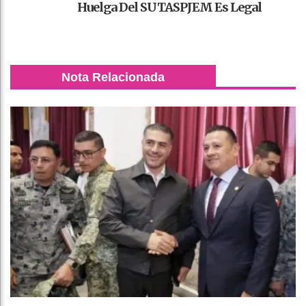
Huelga Del SUTASPJEM Es Legal
Nota Relacionada