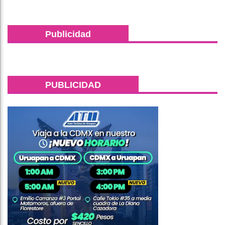
Publicidad
PUBLICIDAD