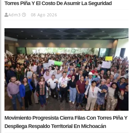
Torres Piña Y El Costo De Asumir La Seguridad
Adm3
08 Ago 2026
Movimiento Progresista Cierra Filas Con Torres Piña Y
Despliega Respaldo Territorial En Michoacán