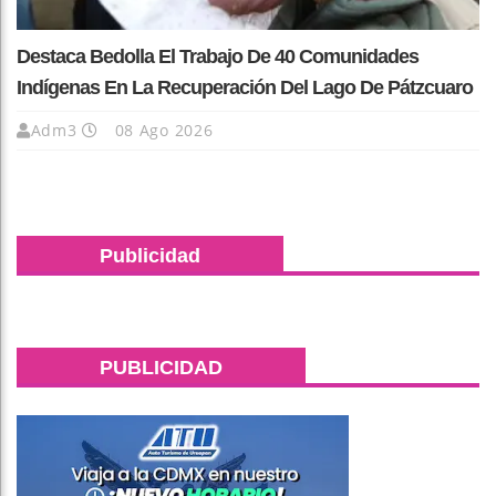
Destaca Bedolla El Trabajo De 40 Comunidades
Indígenas En La Recuperación Del Lago De Pátzcuaro
Adm3
08 Ago 2026
Publicidad
PUBLICIDAD