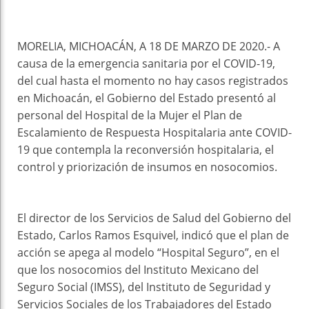
MORELIA, MICHOACÁN, A 18 DE MARZO DE 2020.- A
causa de la emergencia sanitaria por el COVID-19,
del cual hasta el momento no hay casos registrados
en Michoacán, el Gobierno del Estado presentó al
personal del Hospital de la Mujer el Plan de
Escalamiento de Respuesta Hospitalaria ante COVID-
19 que contempla la reconversión hospitalaria, el
control y priorización de insumos en nosocomios.
El director de los Servicios de Salud del Gobierno del
Estado, Carlos Ramos Esquivel, indicó que el plan de
acción se apega al modelo “Hospital Seguro”, en el
que los nosocomios del Instituto Mexicano del
Seguro Social (IMSS), del Instituto de Seguridad y
Servicios Sociales de los Trabajadores del Estado