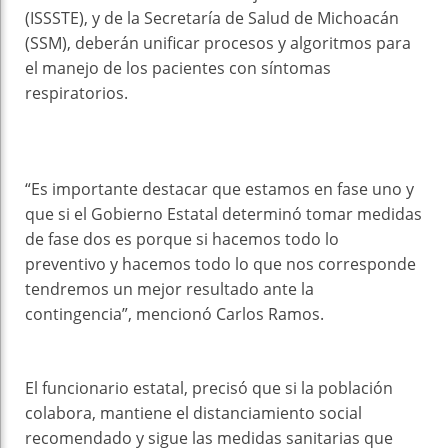
(ISSSTE), y de la Secretaría de Salud de Michoacán
(SSM), deberán unificar procesos y algoritmos para
el manejo de los pacientes con síntomas
respiratorios.
“Es importante destacar que estamos en fase uno y
que si el Gobierno Estatal determinó tomar medidas
de fase dos es porque si hacemos todo lo
preventivo y hacemos todo lo que nos corresponde
tendremos un mejor resultado ante la
contingencia”, mencionó Carlos Ramos.
El funcionario estatal, precisó que si la población
colabora, mantiene el distanciamiento social
recomendado y sigue las medidas sanitarias que