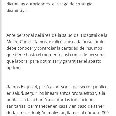
dictan las autoridades, el riesgo de contagio
disminuye.
Ante personal del área de la salud del Hospital de la
Mujer, Carlos Ramos, explicó que cada nosocomio
debe conocer y controlar la cantidad de insumos
que tiene hasta el momento, así como de personal
que labora, para optimizar y garantizar el abasto
óptimo.
Ramos Esquivel, pidió al personal del sector público
en salud, seguir los lineamientos propuestos y a la
población la exhortó a acatar las indicaciones
sanitarias, permanecer en casa y en caso de tener
dudas o sentir algún malestar, llamar al número 800