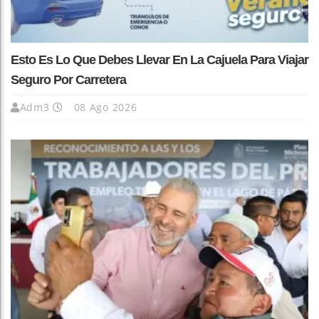
Esto Es Lo Que Debes Llevar En La Cajuela Para Viajar
Seguro Por Carretera
Adm3
08 Ago 2026