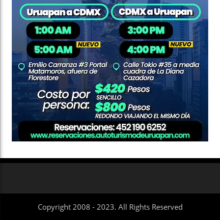
Copyright 2008 - 2023. All Rights Reserved