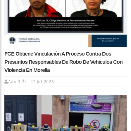
FGE Obtiene Vinculación A Proceso Contra Dos
Presuntos Responsables De Robo De Vehículos Con
Violencia En Morelia
Adm3
27 Jul 2026