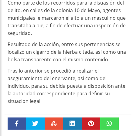
Como parte de los recorridos para la disuasión del
delito, en calles de la colonia 10 de Mayo, agentes
municipales le marcaron el alto a un masculino que
transitaba a pie, a fin de efectuar una inspección de
seguridad.
Resultado de la acción, entre sus pertenencias se
localizó un cigarro de la hierba citada, así como una
bolsa transparente con el mismo contenido.
Tras lo anterior se procedió a realizar el
aseguramiento del enervante, así como del
individuo, para su debida puesta a disposición ante
la autoridad correspondiente para definir su
situación legal.