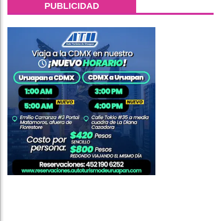
PUBLICIDAD