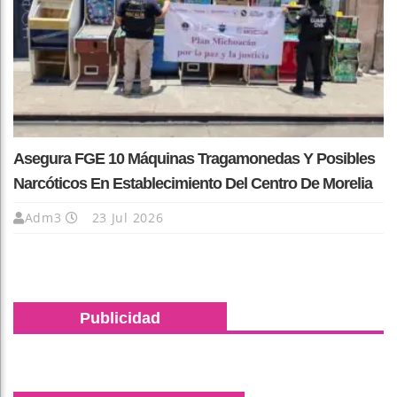
Asegura FGE 10 Máquinas Tragamonedas Y Posibles
Narcóticos En Establecimiento Del Centro De Morelia
Adm3
23 Jul 2026
Publicidad