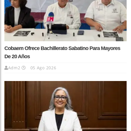
Cobaem Ofrece Bachillerato Sabatino Para Mayores
De 20 Años
Adm2
05 Ago 2026