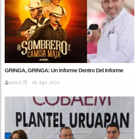
GRINGA, GRINGA: Un Informe Dentro Del Informe
Adm2
06 Ago 2026