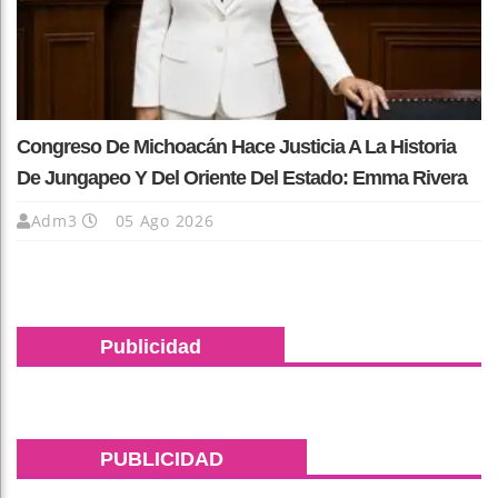
Congreso De Michoacán Hace Justicia A La Historia
De Jungapeo Y Del Oriente Del Estado: Emma Rivera
Adm3
05 Ago 2026
Publicidad
PUBLICIDAD