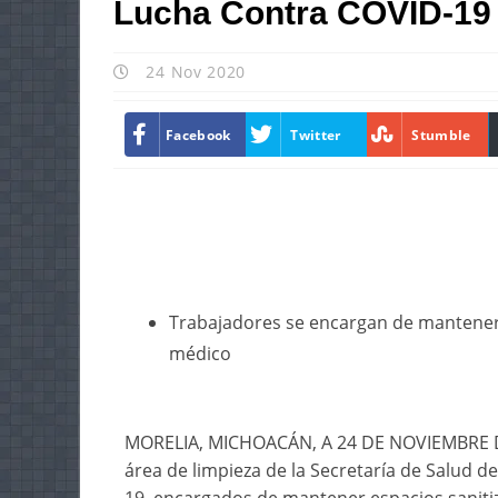
Lucha Contra COVID-19
24 Nov 2020
Facebook
Twitter
Stumble
Trabajadores se encargan de mantener 
médico
MORELIA, MICHOACÁN, A 24 DE NOVIEMBRE DE
área de limpieza de la Secretaría de Salud d