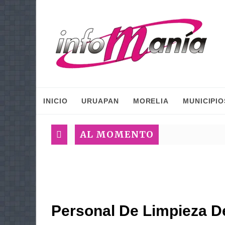
INICIO
URUAPAN
MORELIA
MUNICIPIO
AL MOMENTO
Personal De Limpieza De