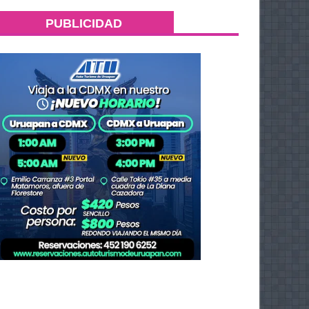
PUBLICIDAD