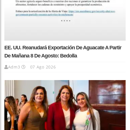
EE. UU. Reanudará Exportación De Aguacate A Partir
De Mañana 8 De Agosto: Bedolla
Adm3
07 Ago 2026