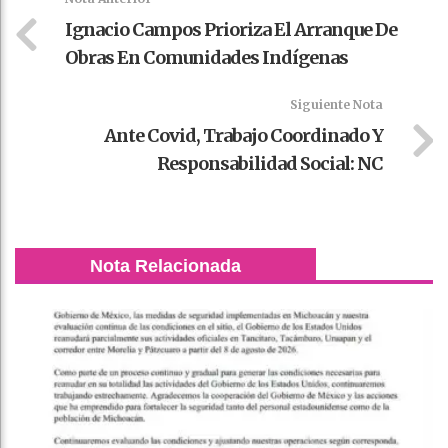
Ignacio Campos Prioriza El Arranque De
Obras En Comunidades Indígenas
Siguiente Nota
Ante Covid, Trabajo Coordinado Y
Responsabilidad Social: NC
Nota Relacionada