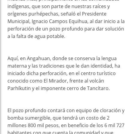
indígenas, que son parte de nuestras raíces y
orígenes purhépechas, señaló el Presidente
Municipal, Ignacio Campos Equihua, al dar inicio a la
perforación de un pozo profundo para dar solución
a la falta de agua potable.
Aquí, en Angahuan, donde se conserva la lengua
materna y las tradiciones que le dan identidad, ha
iniciado dicha perforación, en el centro turístico
conocido como El Mirador, frente al volcán
Parhíkutin y el imponente cerro de Tancítaro.
El pozo profundo contará con equipo de cloración y
bomba sumergible, que tendrá un costo de 2
millones 800 mil pesos, en beneficio de los 6 mil 727
habitantes con que cuenta la comunidad y que