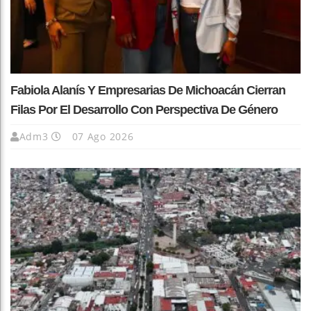
Fabiola Alanís Y Empresarias De Michoacán Cierran
Filas Por El Desarrollo Con Perspectiva De Género
Adm3
07 Ago 2026