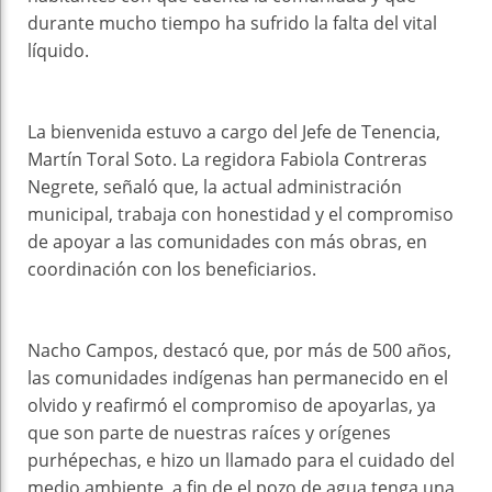
durante mucho tiempo ha sufrido la falta del vital
líquido.
La bienvenida estuvo a cargo del Jefe de Tenencia,
Martín Toral Soto. La regidora Fabiola Contreras
Negrete, señaló que, la actual administración
municipal, trabaja con honestidad y el compromiso
de apoyar a las comunidades con más obras, en
coordinación con los beneficiarios.
Nacho Campos, destacó que, por más de 500 años,
las comunidades indígenas han permanecido en el
olvido y reafirmó el compromiso de apoyarlas, ya
que son parte de nuestras raíces y orígenes
purhépechas, e hizo un llamado para el cuidado del
medio ambiente, a fin de el pozo de agua tenga una