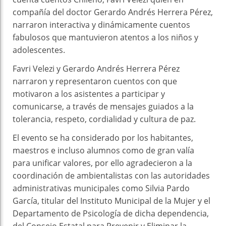
compañía del doctor Gerardo Andrés Herrera Pérez,
narraron interactiva y dinámicamente cuentos
fabulosos que mantuvieron atentos a los niños y
adolescentes.
Favri Velezi y Gerardo Andrés Herrera Pérez
narraron y representaron cuentos con que
motivaron a los asistentes a participar y
comunicarse, a través de mensajes guiados a la
tolerancia, respeto, cordialidad y cultura de paz.
El evento se ha considerado por los habitantes,
maestros e incluso alumnos como de gran valía
para unificar valores, por ello agradecieron a la
coordinación de ambientalistas con las autoridades
administrativas municipales como Silvia Pardo
García, titular del Instituto Municipal de la Mujer y el
Departamento de Psicología de dicha dependencia,