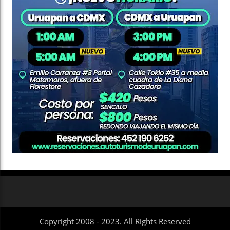
Copyright 2008 - 2023. All Rights Reserved