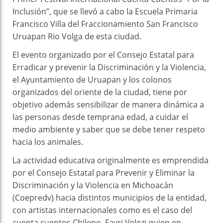
Inclusión”, que se llevó a cabo la Escuela Primaria
Francisco Villa del Fraccionamiento San Francisco
Uruapan Rio Volga de esta ciudad.
El evento organizado por el Consejo Estatal para
Erradicar y prevenir la Discriminación y la Violencia,
el Ayuntamiento de Uruapan y los colonos
organizados del oriente de la ciudad, tiene por
objetivo además sensibilizar de manera dinámica a
las personas desde temprana edad, a cuidar el
medio ambiente y saber que se debe tener respeto
hacia los animales.
La actividad educativa originalmente es emprendida
por el Consejo Estatal para Prevenir y Eliminar la
Discriminación y la Violencia en Michoacán
(Coepredv) hacia distintos municipios de la entidad,
con artistas internacionales como es el caso del
cuenta cuentos Chileno, Favri Velezi quien en