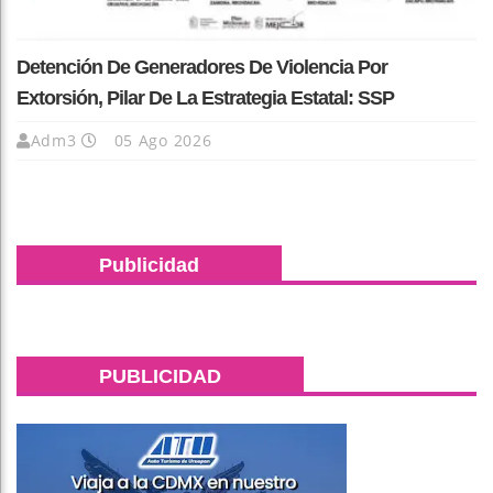
Detención De Generadores De Violencia Por
Extorsión, Pilar De La Estrategia Estatal: SSP
Adm3
05 Ago 2026
Publicidad
PUBLICIDAD