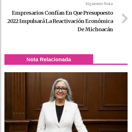
Siguiente Nota
Empresarios Confían En Que Presupuesto
2022 Impulsará La Reactivación Económica
De Michoacán
Nota Relacionada