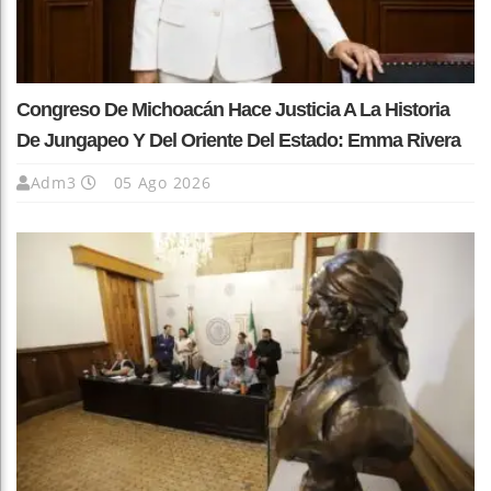
Congreso De Michoacán Hace Justicia A La Historia
De Jungapeo Y Del Oriente Del Estado: Emma Rivera
Adm3
05 Ago 2026