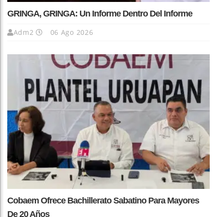
GRINGA, GRINGA: Un Informe Dentro Del Informe
Adm2
06 Ago 2026
Cobaem Ofrece Bachillerato Sabatino Para Mayores
De 20 Años