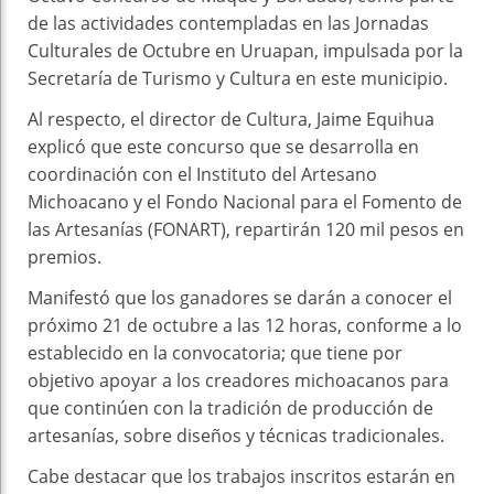
de las actividades contempladas en las Jornadas
Culturales de Octubre en Uruapan, impulsada por la
Secretaría de Turismo y Cultura en este municipio.
Al respecto, el director de Cultura, Jaime Equihua
explicó que este concurso que se desarrolla en
coordinación con el Instituto del Artesano
Michoacano y el Fondo Nacional para el Fomento de
las Artesanías (FONART), repartirán 120 mil pesos en
premios.
Manifestó que los ganadores se darán a conocer el
próximo 21 de octubre a las 12 horas, conforme a lo
establecido en la convocatoria; que tiene por
objetivo apoyar a los creadores michoacanos para
que continúen con la tradición de producción de
artesanías, sobre diseños y técnicas tradicionales.
Cabe destacar que los trabajos inscritos estarán en