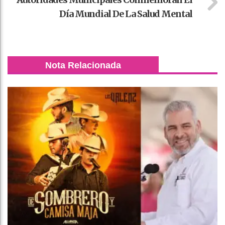
Día Mundial De La Salud Mental
Nota Relacionada