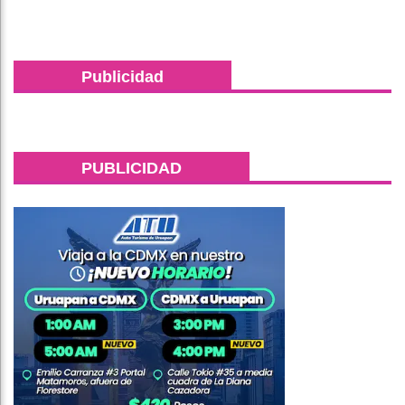
Publicidad
PUBLICIDAD