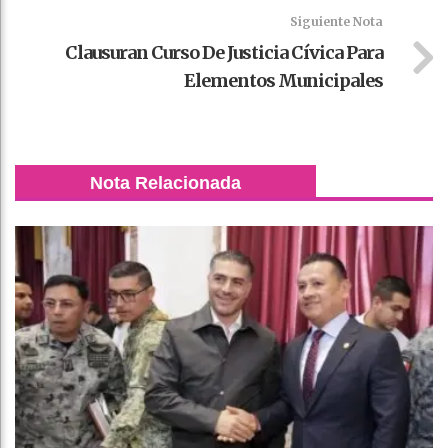
Siguiente Nota
Clausuran Curso De Justicia Cívica Para
Elementos Municipales
Nota Relacionada