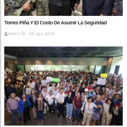
Torres Piña Y El Costo De Asumir La Seguridad
Adm3
08 Ago 2026