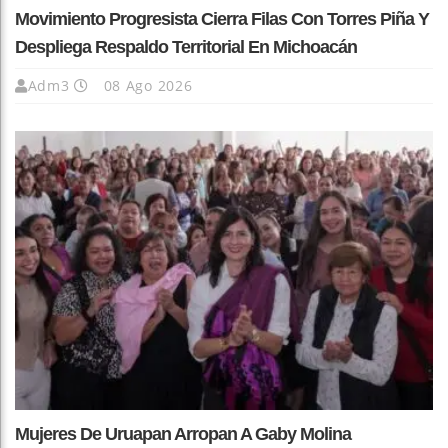
Movimiento Progresista Cierra Filas Con Torres Piña Y
Despliega Respaldo Territorial En Michoacán
Adm3
08 Ago 2026
Mujeres De Uruapan Arropan A Gaby Molina