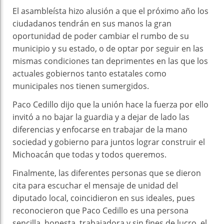
El asambleísta hizo alusión a que el próximo año los
ciudadanos tendrán en sus manos la gran
oportunidad de poder cambiar el rumbo de su
municipio y su estado, o de optar por seguir en las
mismas condiciones tan deprimentes en las que los
actuales gobiernos tanto estatales como
municipales nos tienen sumergidos.
Paco Cedillo dijo que la unión hace la fuerza por ello
invitó a no bajar la guardia y a dejar de lado las
diferencias y enfocarse en trabajar de la mano
sociedad y gobierno para juntos lograr construir el
Michoacán que todas y todos queremos.
Finalmente, las diferentes personas que se dieron
cita para escuchar el mensaje de unidad del
diputado local, coincidieron en sus ideales, pues
reconocieron que Paco Cedillo es una persona
sencilla, honesta, trabajadora y sin fines de lucro, el