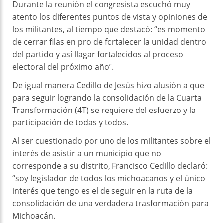
Durante la reunión el congresista escuchó muy
atento los diferentes puntos de vista y opiniones de
los militantes, al tiempo que destacó: “es momento
de cerrar filas en pro de fortalecer la unidad dentro
del partido y así llagar fortalecidos al proceso
electoral del próximo año”.
De igual manera Cedillo de Jesús hizo alusión a que
para seguir logrando la consolidación de la Cuarta
Transformación (4T) se requiere del esfuerzo y la
participación de todas y todos.
Al ser cuestionado por uno de los militantes sobre el
interés de asistir a un municipio que no
corresponde a su distrito, Francisco Cedillo declaró:
“soy legislador de todos los michoacanos y el único
interés que tengo es el de seguir en la ruta de la
consolidación de una verdadera trasformación para
Michoacán.