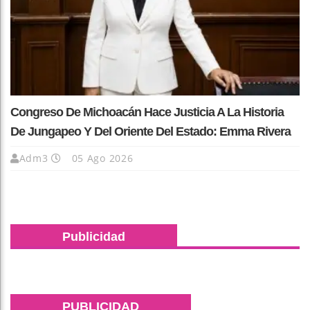
Congreso De Michoacán Hace Justicia A La Historia
De Jungapeo Y Del Oriente Del Estado: Emma Rivera
Adm3
05 Ago 2026
Publicidad
PUBLICIDAD