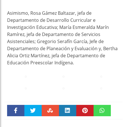
Asimismo, Rosa Gámez Baltazar, jefa de
Departamento de Desarrollo Curricular e
Investigación Educativa; María Esmeralda Marín
Ramírez, jefa de Departamento de Servicios
Asistenciales; Gregorio Serafín García, Jefe de
Departamento de Planeación y Evaluación y, Bertha
Alicia Ortiz Martínez, jefa de Departamento de
Educación Preescolar Indígena.
Faceboo
Twitter
Stumble
linkedin
Pinteres
WhatsAp