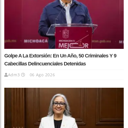
Golpe A La Extorsión: En Un Año, 50 Criminales Y 9
Cabecillas Delincuenciales Detenidas
Adm3
06 Ago 2026