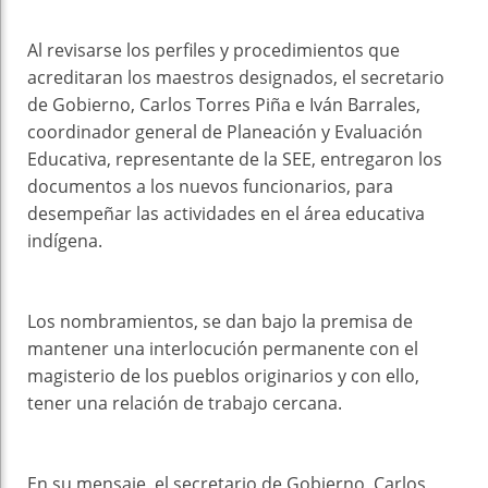
Al revisarse los perfiles y procedimientos que
acreditaran los maestros designados, el secretario
de Gobierno, Carlos Torres Piña e Iván Barrales,
coordinador general de Planeación y Evaluación
Educativa, representante de la SEE, entregaron los
documentos a los nuevos funcionarios, para
desempeñar las actividades en el área educativa
indígena.
Los nombramientos, se dan bajo la premisa de
mantener una interlocución permanente con el
magisterio de los pueblos originarios y con ello,
tener una relación de trabajo cercana.
En su mensaje, el secretario de Gobierno, Carlos