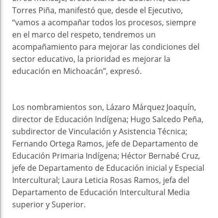
Torres Piña, manifestó que, desde el Ejecutivo,
“vamos a acompañar todos los procesos, siempre
en el marco del respeto, tendremos un
acompañamiento para mejorar las condiciones del
sector educativo, la prioridad es mejorar la
educación en Michoacán”, expresó.
Los nombramientos son, Lázaro Márquez Joaquín,
director de Educación Indígena; Hugo Salcedo Peña,
subdirector de Vinculación y Asistencia Técnica;
Fernando Ortega Ramos, jefe de Departamento de
Educación Primaria Indígena; Héctor Bernabé Cruz,
jefe de Departamento de Educación inicial y Especial
Intercultural; Laura Leticia Rosas Ramos, jefa del
Departamento de Educación Intercultural Media
superior y Superior.