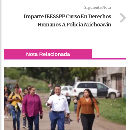
Siguiente Nota
Imparte IEESSPP Curso En Derechos
Humanos A Policía Michoacán
Nota Relacionada