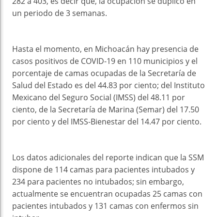
282 a 403, es decir que, la ocupación se duplicó en
un periodo de 3 semanas.
Hasta el momento, en Michoacán hay presencia de
casos positivos de COVID-19 en 110 municipios y el
porcentaje de camas ocupadas de la Secretaría de
Salud del Estado es del 44.83 por ciento; del Instituto
Mexicano del Seguro Social (IMSS) del 48.11 por
ciento, de la Secretaría de Marina (Semar) del 17.50
por ciento y del IMSS-Bienestar del 14.47 por ciento.
Los datos adicionales del reporte indican que la SSM
dispone de 114 camas para pacientes intubados y
234 para pacientes no intubados; sin embargo,
actualmente se encuentran ocupadas 25 camas con
pacientes intubados y 131 camas con enfermos sin