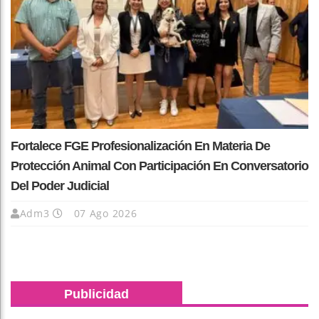
Fortalece FGE Profesionalización En Materia De
Protección Animal Con Participación En Conversatorio
Del Poder Judicial
Adm3
07 Ago 2026
Publicidad