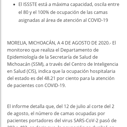
El ISSSTE está a máxima capacidad, oscila entre
el 80 y el 100% de ocupación de las camas
asignadas al área de atención al COVID-19
MORELIA, MICHOACÁN, A 4 DE AGOSTO DE 2020.- El
monitoreo que realiza el Departamento de
Epidemiología de la Secretaría de Salud de
Michoacán (SSM), a través del Centro de Inteligencia
en Salud (CIS), indica que la ocupación hospitalaria
del estado es del 48.21 por ciento para la atención
de pacientes con COVID-19.
El informe detalla que, del 12 de julio al corte del 2
de agosto, el número de camas ocupadas por
pacientes portadores del virus SARS-CoV-2 pasó de