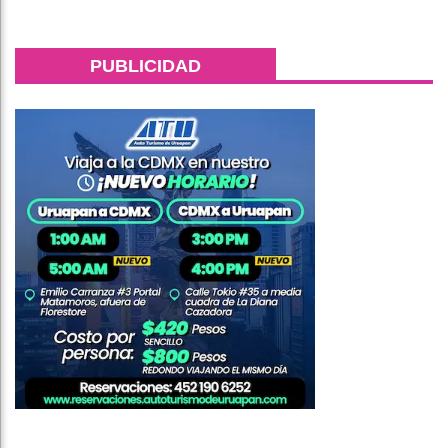
PUBLICIDAD