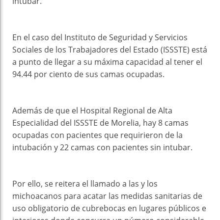
intubar.
En el caso del Instituto de Seguridad y Servicios
Sociales de los Trabajadores del Estado (ISSSTE) está
a punto de llegar a su máxima capacidad al tener el
94.44 por ciento de sus camas ocupadas.
Además de que el Hospital Regional de Alta
Especialidad del ISSSTE de Morelia, hay 8 camas
ocupadas con pacientes que requirieron de la
intubación y 22 camas con pacientes sin intubar.
Por ello, se reitera el llamado a las y los
michoacanos para acatar las medidas sanitarias de
uso obligatorio de cubrebocas en lugares públicos e