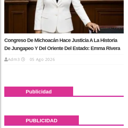
Congreso De Michoacán Hace Justicia A La Historia
De Jungapeo Y Del Oriente Del Estado: Emma Rivera
Adm3
05 Ago 2026
Publicidad
PUBLICIDAD