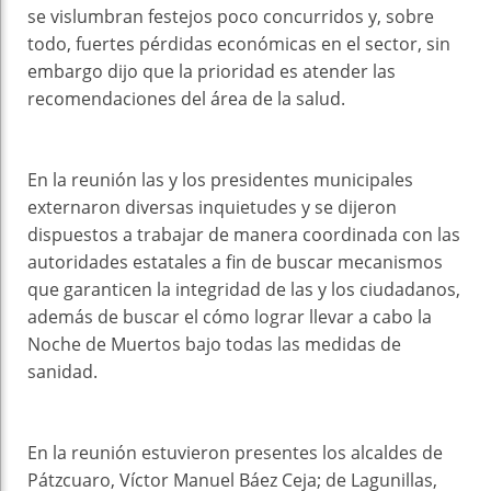
se vislumbran festejos poco concurridos y, sobre
todo, fuertes pérdidas económicas en el sector, sin
embargo dijo que la prioridad es atender las
recomendaciones del área de la salud.
En la reunión las y los presidentes municipales
externaron diversas inquietudes y se dijeron
dispuestos a trabajar de manera coordinada con las
autoridades estatales a fin de buscar mecanismos
que garanticen la integridad de las y los ciudadanos,
además de buscar el cómo lograr llevar a cabo la
Noche de Muertos bajo todas las medidas de
sanidad.
En la reunión estuvieron presentes los alcaldes de
Pátzcuaro, Víctor Manuel Báez Ceja; de Lagunillas,