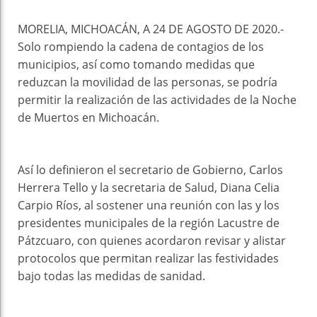
MORELIA, MICHOACÁN, A 24 DE AGOSTO DE 2020.-
Solo rompiendo la cadena de contagios de los
municipios, así como tomando medidas que
reduzcan la movilidad de las personas, se podría
permitir la realización de las actividades de la Noche
de Muertos en Michoacán.
Así lo definieron el secretario de Gobierno, Carlos
Herrera Tello y la secretaria de Salud, Diana Celia
Carpio Ríos, al sostener una reunión con las y los
presidentes municipales de la región Lacustre de
Pátzcuaro, con quienes acordaron revisar y alistar
protocolos que permitan realizar las festividades
bajo todas las medidas de sanidad.