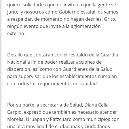
quiero solicitarles que no inviten a que la gente se
junte, y nosotros como Gobierno estatal los vamos
a respaldar, de momento no hagan desfiles, Grito,
ningún evento que invite a la aglomeración”,
externó.
Detalló que contarán con el respaldo de la Guardia
Nacional a fin de poder realizar acciones de
dispersión, así como con Guardianes de la Salud
para supervisar que los establecimientos cumplan
con todos los requerimientos de sanidad.
Por su parte la secretaria de Salud, Diana Celia
Carpio, expresó que también es necesario atender
Morelia, Uruapan y Pátzcuaro como municipios con
una alta movilidad de ciudadanas y ciudadanos