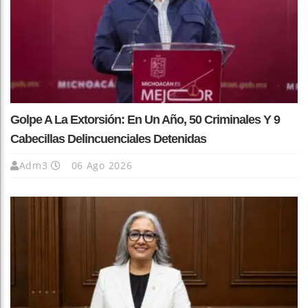
Golpe A La Extorsión: En Un Año, 50 Criminales Y 9
Cabecillas Delincuenciales Detenidas
Adm3
06 Ago 2026