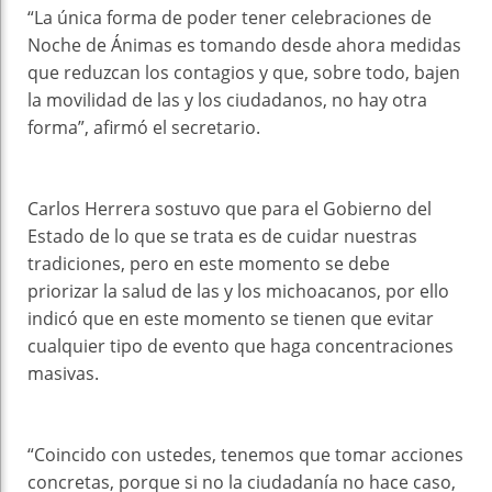
“La única forma de poder tener celebraciones de
Noche de Ánimas es tomando desde ahora medidas
que reduzcan los contagios y que, sobre todo, bajen
la movilidad de las y los ciudadanos, no hay otra
forma”, afirmó el secretario.
Carlos Herrera sostuvo que para el Gobierno del
Estado de lo que se trata es de cuidar nuestras
tradiciones, pero en este momento se debe
priorizar la salud de las y los michoacanos, por ello
indicó que en este momento se tienen que evitar
cualquier tipo de evento que haga concentraciones
masivas.
“Coincido con ustedes, tenemos que tomar acciones
concretas, porque si no la ciudadanía no hace caso,