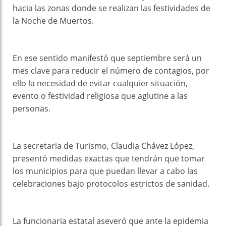
hacia las zonas donde se realizan las festividades de
la Noche de Muertos.
En ese sentido manifestó que septiembre será un
mes clave para reducir el número de contagios, por
ello la necesidad de evitar cualquier situación,
evento o festividad religiosa que aglutine a las
personas.
La secretaria de Turismo, Claudia Chávez López,
presentó medidas exactas que tendrán que tomar
los municipios para que puedan llevar a cabo las
celebraciones bajo protocolos estrictos de sanidad.
La funcionaria estatal aseveró que ante la epidemia