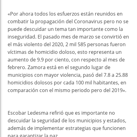
«Por ahora todos los esfuerzos están reunidos en
combatir la propagación del Coronavirus pero no se
puede descuidar un tema tan importante como la
inseguridad. El pasado mes de marzo se convirtió en
el más violento del 2020, 2 mil 585 personas fueron
víctimas de homicidio doloso, esto representa un
aumento de 9.9 por ciento, con respecto al mes de
febrero. Zamora está en el segundo lugar de
municipios con mayor violencia, pasó del 7.8 a 25.88
homicidios dolosos por cada 100 mil habitantes, en
comparación con el mismo periodo pero del 2019».
Escobar Ledesma refirió que es importante no
descuidar la seguridad de los municipios y estados,
además de implementar estrategias que funcionen
para garantizar la paz.