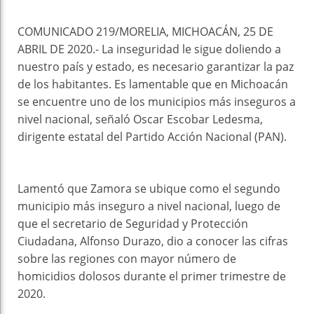
COMUNICADO 219/MORELIA, MICHOACÁN, 25 DE
ABRIL DE 2020.- La inseguridad le sigue doliendo a
nuestro país y estado, es necesario garantizar la paz
de los habitantes. Es lamentable que en Michoacán
se encuentre uno de los municipios más inseguros a
nivel nacional, señaló Oscar Escobar Ledesma,
dirigente estatal del Partido Acción Nacional (PAN).
Lamentó que Zamora se ubique como el segundo
municipio más inseguro a nivel nacional, luego de
que el secretario de Seguridad y Protección
Ciudadana, Alfonso Durazo, dio a conocer las cifras
sobre las regiones con mayor número de
homicidios dolosos durante el primer trimestre de
2020.