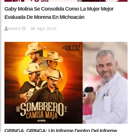
Gaby Molina Se Consolida Como La Mujer Mejor
Evaluada De Morena En Michoacán
Adm3
06 Ago 2026
GRINGA, GRINGA: Un Informe Dentro Del Informe