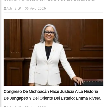
Adm2
06 Ago 2026
Congreso De Michoacán Hace Justicia A La Historia
De Jungapeo Y Del Oriente Del Estado: Emma Rivera