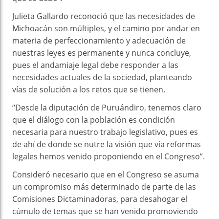
Julieta Gallardo reconoció que las necesidades de
Michoacán son múltiples, y el camino por andar en
materia de perfeccionamiento y adecuación de
nuestras leyes es permanente y nunca concluye,
pues el andamiaje legal debe responder a las
necesidades actuales de la sociedad, planteando
vías de solución a los retos que se tienen.
“Desde la diputación de Puruándiro, tenemos claro
que el diálogo con la población es condición
necesaria para nuestro trabajo legislativo, pues es
de ahí de donde se nutre la visión que vía reformas
legales hemos venido proponiendo en el Congreso”.
Consideró necesario que en el Congreso se asuma
un compromiso más determinado de parte de las
Comisiones Dictaminadoras, para desahogar el
cúmulo de temas que se han venido promoviendo