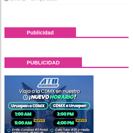
Publicidad
PUBLICIDAD