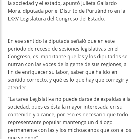
la sociedad y el estado, apuntó Julieta Gallardo
Mora, diputada por el Distrito de Puruándiro en la
LXXV Legislatura del Congreso del Estado.
En ese sentido la diputada señaló que en este
periodo de receso de sesiones legislativas en el
Congreso, es importante que las y los diputados se
nutran con las voces de la gente de sus regiones, a
fin de enriquecer su labor, saber qué ha ido en
sentido correcto, y qué es lo que hay que corregir y
atender.
“La tarea Legislativa no puede darse de espaldas a la
sociedad, pues es ésta la mayor interesada en su
contenido y alcance, por eso es necesario que todo
representante popular mantenga un diálogo
permanente con las y los michoacanos que son a los
que se debe”.