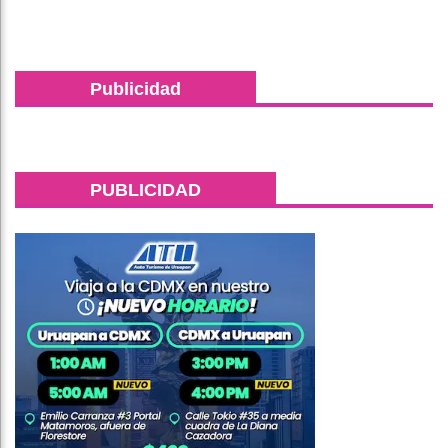
Publicidad
PUBLICIDAD