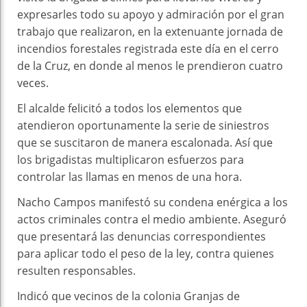
expresarles todo su apoyo y admiración por el gran
trabajo que realizaron, en la extenuante jornada de
incendios forestales registrada este día en el cerro
de la Cruz, en donde al menos le prendieron cuatro
veces.
El alcalde felicitó a todos los elementos que
atendieron oportunamente la serie de siniestros
que se suscitaron de manera escalonada. Así que
los brigadistas multiplicaron esfuerzos para
controlar las llamas en menos de una hora.
Nacho Campos manifestó su condena enérgica a los
actos criminales contra el medio ambiente. Aseguró
que presentará las denuncias correspondientes
para aplicar todo el peso de la ley, contra quienes
resulten responsables.
Indicó que vecinos de la colonia Granjas de