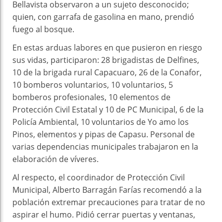
Bellavista observaron a un sujeto desconocido;
quien, con garrafa de gasolina en mano, prendió
fuego al bosque.
En estas arduas labores en que pusieron en riesgo
sus vidas, participaron: 28 brigadistas de Delfines,
10 de la brigada rural Capacuaro, 26 de la Conafor,
10 bomberos voluntarios, 10 voluntarios, 5
bomberos profesionales, 10 elementos de
Protección Civil Estatal y 10 de PC Municipal, 6 de la
Policía Ambiental, 10 voluntarios de Yo amo los
Pinos, elementos y pipas de Capasu. Personal de
varias dependencias municipales trabajaron en la
elaboración de víveres.
Al respecto, el coordinador de Protección Civil
Municipal, Alberto Barragán Farías recomendó a la
población extremar precauciones para tratar de no
aspirar el humo. Pidió cerrar puertas y ventanas,