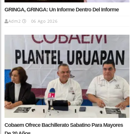
GRINGA, GRINGA: Un Informe Dentro Del Informe
Adm2
06 Ago 2026
Cobaem Ofrece Bachillerato Sabatino Para Mayores
De 20 Años