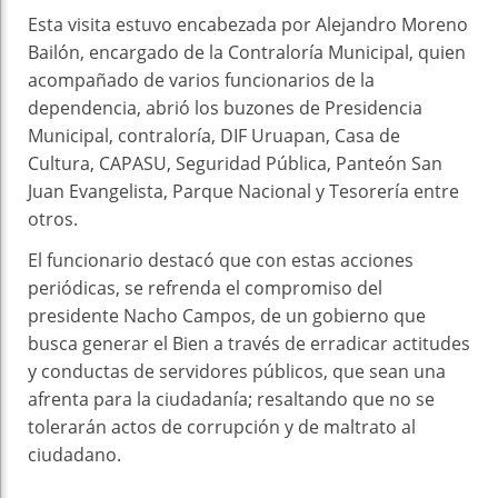
Esta visita estuvo encabezada por Alejandro Moreno
Bailón, encargado de la Contraloría Municipal, quien
acompañado de varios funcionarios de la
dependencia, abrió los buzones de Presidencia
Municipal, contraloría, DIF Uruapan, Casa de
Cultura, CAPASU, Seguridad Pública, Panteón San
Juan Evangelista, Parque Nacional y Tesorería entre
otros.
El funcionario destacó que con estas acciones
periódicas, se refrenda el compromiso del
presidente Nacho Campos, de un gobierno que
busca generar el Bien a través de erradicar actitudes
y conductas de servidores públicos, que sean una
afrenta para la ciudadanía; resaltando que no se
tolerarán actos de corrupción y de maltrato al
ciudadano.