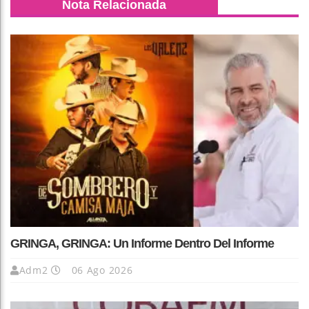
Nota Relacionada
GRINGA, GRINGA: Un Informe Dentro Del Informe
Adm2
06 Ago 2026