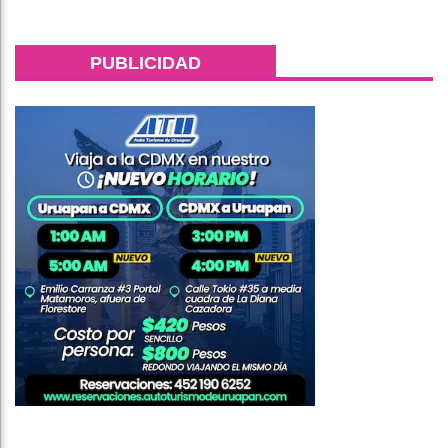
PUBLICIDAD