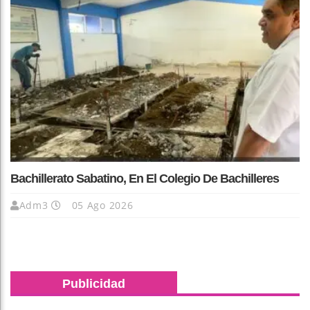
Bachillerato Sabatino, En El Colegio De Bachilleres
Adm3
05 Ago 2026
Publicidad