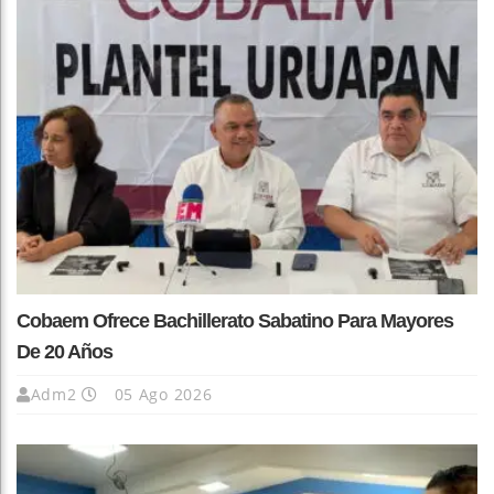
Cobaem Ofrece Bachillerato Sabatino Para Mayores
De 20 Años
Adm2
05 Ago 2026