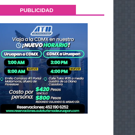
PUBLICIDAD