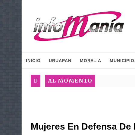
INICIO
URUAPAN
MORELIA
MUNICIPIO
AL MOMENTO
Mujeres En Defensa De 