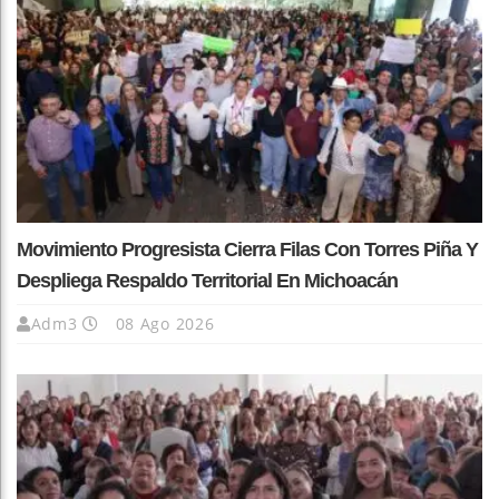
Movimiento Progresista Cierra Filas Con Torres Piña Y
Despliega Respaldo Territorial En Michoacán
Adm3
08 Ago 2026