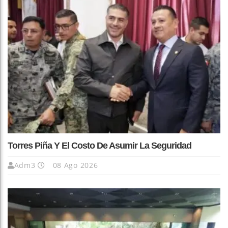
Torres Piña Y El Costo De Asumir La Seguridad
Adm3
08 Ago 2026