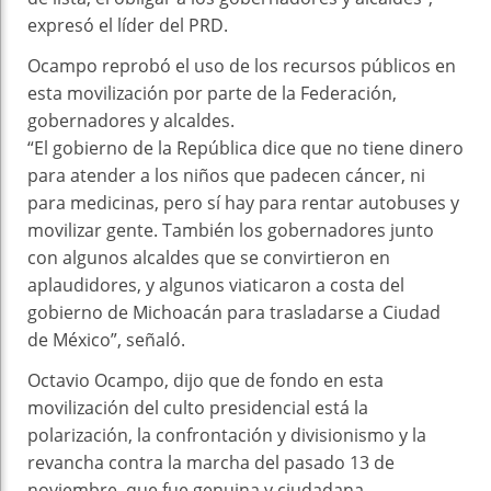
expresó el líder del PRD.
Ocampo reprobó el uso de los recursos públicos en
esta movilización por parte de la Federación,
gobernadores y alcaldes.
“El gobierno de la República dice que no tiene dinero
para atender a los niños que padecen cáncer, ni
para medicinas, pero sí hay para rentar autobuses y
movilizar gente. También los gobernadores junto
con algunos alcaldes que se convirtieron en
aplaudidores, y algunos viaticaron a costa del
gobierno de Michoacán para trasladarse a Ciudad
de México”, señaló.
Octavio Ocampo, dijo que de fondo en esta
movilización del culto presidencial está la
polarización, la confrontación y divisionismo y la
revancha contra la marcha del pasado 13 de
noviembre, que fue genuina y ciudadana.