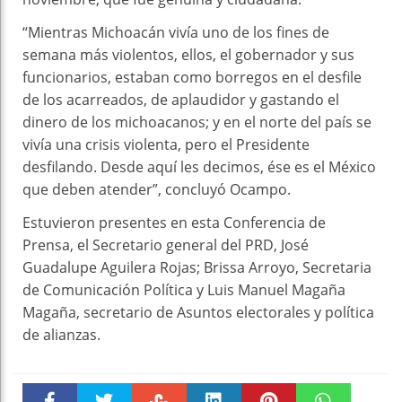
“Mientras Michoacán vivía uno de los fines de
semana más violentos, ellos, el gobernador y sus
funcionarios, estaban como borregos en el desfile
de los acarreados, de aplaudidor y gastando el
dinero de los michoacanos; y en el norte del país se
vivía una crisis violenta, pero el Presidente
desfilando. Desde aquí les decimos, ése es el México
que deben atender”, concluyó Ocampo.
Estuvieron presentes en esta Conferencia de
Prensa, el Secretario general del PRD, José
Guadalupe Aguilera Rojas; Brissa Arroyo, Secretaria
de Comunicación Política y Luis Manuel Magaña
Magaña, secretario de Asuntos electorales y política
de alianzas.