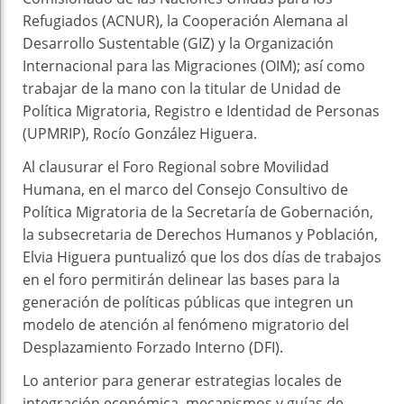
Refugiados (ACNUR), la Cooperación Alemana al
Desarrollo Sustentable (GIZ) y la Organización
Internacional para las Migraciones (OIM); así como
trabajar de la mano con la titular de Unidad de
Política Migratoria, Registro e Identidad de Personas
(UPMRIP), Rocío González Higuera.
Al clausurar el Foro Regional sobre Movilidad
Humana, en el marco del Consejo Consultivo de
Política Migratoria de la Secretaría de Gobernación,
la subsecretaria de Derechos Humanos y Población,
Elvia Higuera puntualizó que los dos días de trabajos
en el foro permitirán delinear las bases para la
generación de políticas públicas que integren un
modelo de atención al fenómeno migratorio del
Desplazamiento Forzado Interno (DFI).
Lo anterior para generar estrategias locales de
integración económica, mecanismos y guías de