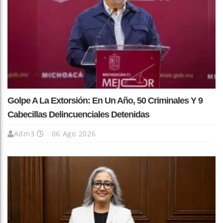
Golpe A La Extorsión: En Un Año, 50 Criminales Y 9
Cabecillas Delincuenciales Detenidas
Adm3
06 Ago 2026