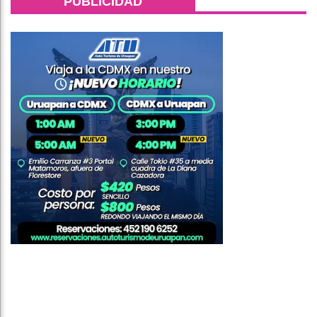
PUBLICIDAD