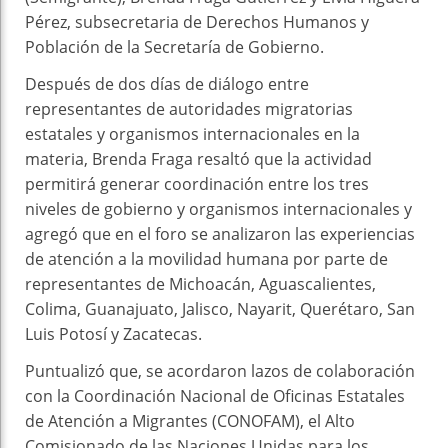
Pérez, subsecretaria de Derechos Humanos y
Población de la Secretaría de Gobierno.
Después de dos días de diálogo entre
representantes de autoridades migratorias
estatales y organismos internacionales en la
materia, Brenda Fraga resaltó que la actividad
permitirá generar coordinación entre los tres
niveles de gobierno y organismos internacionales y
agregó que en el foro se analizaron las experiencias
de atención a la movilidad humana por parte de
representantes de Michoacán, Aguascalientes,
Colima, Guanajuato, Jalisco, Nayarit, Querétaro, San
Luis Potosí y Zacatecas.
Puntualizó que, se acordaron lazos de colaboración
con la Coordinación Nacional de Oficinas Estatales
de Atención a Migrantes (CONOFAM), el Alto
Comisionado de las Naciones Unidas para los