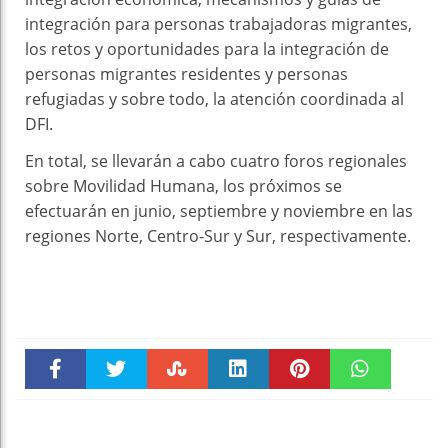
integración para personas trabajadoras migrantes,
los retos y oportunidades para la integración de
personas migrantes residentes y personas
refugiadas y sobre todo, la atención coordinada al
DFI.
En total, se llevarán a cabo cuatro foros regionales
sobre Movilidad Humana, los próximos se
efectuarán en junio, septiembre y noviembre en las
regiones Norte, Centro-Sur y Sur, respectivamente.
Faceboo
Twitter
Stumble
linkedin
Pinteres
WhatsAp