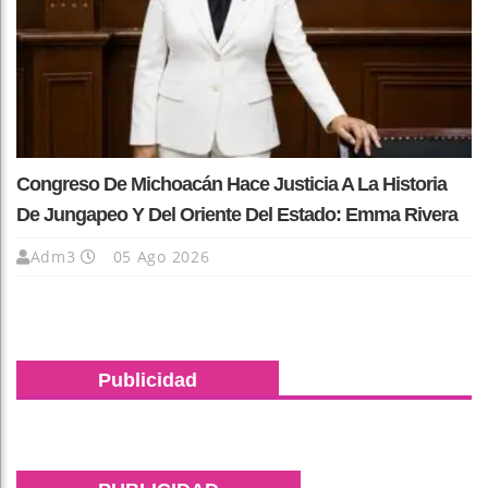
Congreso De Michoacán Hace Justicia A La Historia
De Jungapeo Y Del Oriente Del Estado: Emma Rivera
Adm3
05 Ago 2026
Publicidad