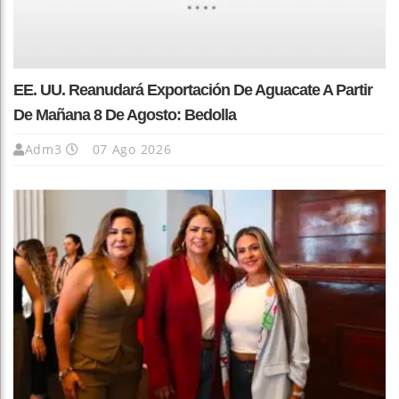
EE. UU. Reanudará Exportación De Aguacate A Partir
De Mañana 8 De Agosto: Bedolla
Adm3
07 Ago 2026