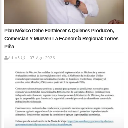
Plan México Debe Fortalecer A Quienes Producen,
Comercian Y Mueven La Economía Regional: Torres
Piña
Adm3
07 Ago 2026