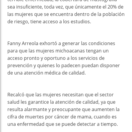
sea insuficiente, toda vez, que únicamente el 20% de
las mujeres que se encuentra dentro de la población
de riesgo, tiene acceso a los estudios.
Fanny Arreola exhortó a generar las condiciones
para que las mujeres michoacanas tengan un
acceso pronto y oportuno a los servicios de
prevención y quienes lo padecen puedan disponer
de una atención médica de calidad.
Recalcó que las mujeres necesitan que el sector
salud les garantice la atención de calidad, ya que
resulta alarmante y preocupante que aumenten la
cifra de muertes por cáncer de mama, cuando es
una enfermedad que se puede detectar a tiempo.