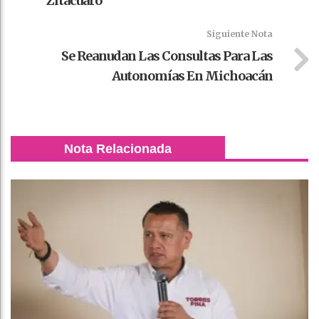
Zitácuaro
Siguiente Nota
Se Reanudan Las Consultas Para Las
Autonomías En Michoacán
Nota Relacionada