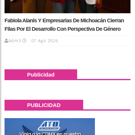
Fabiola Alanís Y Empresarias De Michoacán Cierran
Filas Por El Desarrollo Con Perspectiva De Género
Adm3
07 Ago 2026
Publicidad
PUBLICIDAD