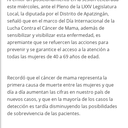
este miércoles, ante el Pleno de la LXXV Legislatura
Local, la diputada por el Distrito de Apatzingán,
señaló que en el marco del Día Internacional de la
Lucha Contra el Cáncer de Mama, además de
sensibilizar y visibilizar esta enfermedad, es
apremiante que se refuercen las acciones para
prevenir y se garantice el acceso a la atención a
todas las mujeres de 40 a 69 años de edad.
Recordó que el cáncer de mama representa la
primera causa de muerte entre las mujeres y que
día a día aumentan las cifras en nuestro país de
nuevos casos, y que en la mayoría de los casos la
detección es tardía disminuyendo las posibilidades
de sobrevivencia de las pacientes.