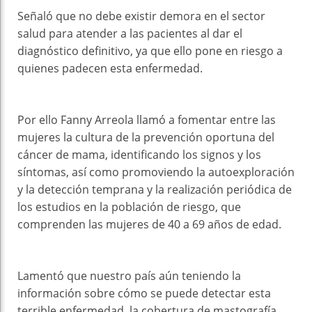
Señaló que no debe existir demora en el sector
salud para atender a las pacientes al dar el
diagnóstico definitivo, ya que ello pone en riesgo a
quienes padecen esta enfermedad.
Por ello Fanny Arreola llamó a fomentar entre las
mujeres la cultura de la prevención oportuna del
cáncer de mama, identificando los signos y los
síntomas, así como promoviendo la autoexploración
y la detección temprana y la realización periódica de
los estudios en la población de riesgo, que
comprenden las mujeres de 40 a 69 años de edad.
Lamentó que nuestro país aún teniendo la
información sobre cómo se puede detectar esta
terrible enfermedad, la cobertura de mastografía