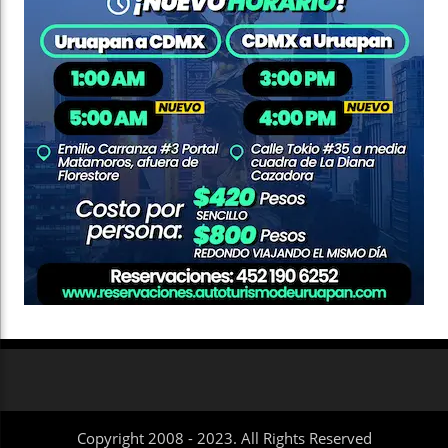
Copyright 2008 - 2023. All Rights Reserved