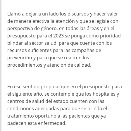
Llamó a dejar a un lado los discursos y hacer valer
de manera efectiva la atención y que se legisle con
perspectiva de género, en todas las áreas y en el
presupuesto para el 2023 se ponga como prioridad
blindar al sector salud, para que cuente con los
recursos suficientes para las campañas de
prevención y para que se realicen los
procedimientos y atención de calidad.
En ese sentido propuso que en el presupuesto para
el siguiente año, se contemple que los hospitales y
centros de salud del estado cuenten con las
condiciones adecuadas para que se brinda el
tratamiento oportuno a las pacientes que ya
padecen esta enfermedad.