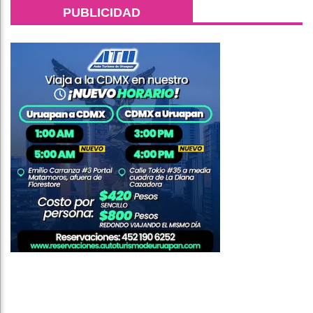
PUBLICIDAD