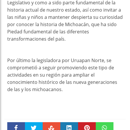
Legislativo y como a sido parte fundamental de la
historia actual de nuestro estado, así como invitar a
las niñas y niños a mantener despierta su curiosidad
por conocer la historia de Michoacán, que ha sido
Piedad fundamental de las diferentes
transformaciones del país.
Por último la legisladora por Uruapan Norte, se
comprometió a seguir promoviendo este tipo de
actividades en su región para ampliar el
conocimiento histórico de las nueva generaciones
de las y los michoacanos.