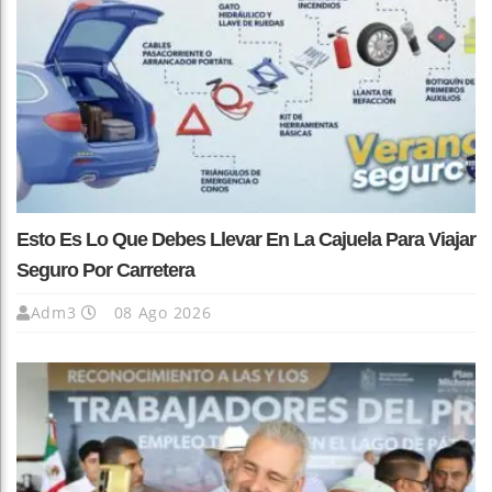
Esto Es Lo Que Debes Llevar En La Cajuela Para Viajar
Seguro Por Carretera
Adm3
08 Ago 2026