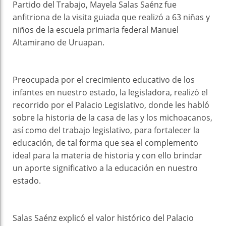
Partido del Trabajo, Mayela Salas Saénz fue
anfitriona de la visita guiada que realizó a 63 niñas y
niños de la escuela primaria federal Manuel
Altamirano de Uruapan.
Preocupada por el crecimiento educativo de los
infantes en nuestro estado, la legisladora, realizó el
recorrido por el Palacio Legislativo, donde les habló
sobre la historia de la casa de las y los michoacanos,
así como del trabajo legislativo, para fortalecer la
educación, de tal forma que sea el complemento
ideal para la materia de historia y con ello brindar
un aporte significativo a la educación en nuestro
estado.
Salas Saénz explicó el valor histórico del Palacio