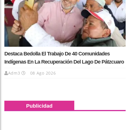
Destaca Bedolla El Trabajo De 40 Comunidades
Indígenas En La Recuperación Del Lago De Pátzcuaro
Adm3
08 Ago 2026
Publicidad