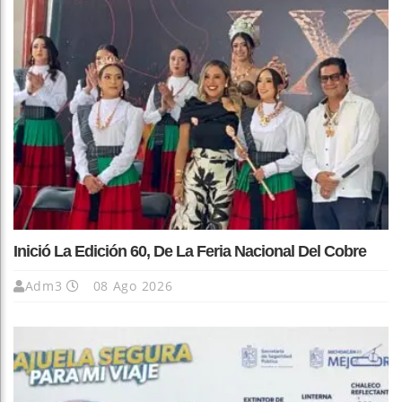
Inició La Edición 60, De La Feria Nacional Del Cobre
Adm3
08 Ago 2026