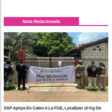
Nota Relacionada
SSP Apoya En Cateo A La FGE, Localizan 10 Kg De