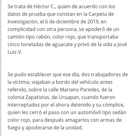
Se trata de Héctor C., quien de acuerdo con los
datos de prueba que constan en la Carpeta de
Investigación, el 6 de diciembre de 2019, en
complicidad con otra persona, se apoderó de un
camión tipo rabón, color rojo, que transportaba
cinco toneladas de aguacate y privó de la vida a José
Luis V.
Se pudo establecer que ese día, dos trabajadores de
la víctima, viajaban a bordo del vehículo antes
referido, sobre la calle Mariano Paredes, de la
colonia Zapatistas, de Uruapan, cuando fueron
interceptados por el ahora detenido y su cómplice,
quien les cerró el paso con un automóvil tipo sedán
color rojo, para después amagarlos con armas de
fuego y apoderarse de la unidad.