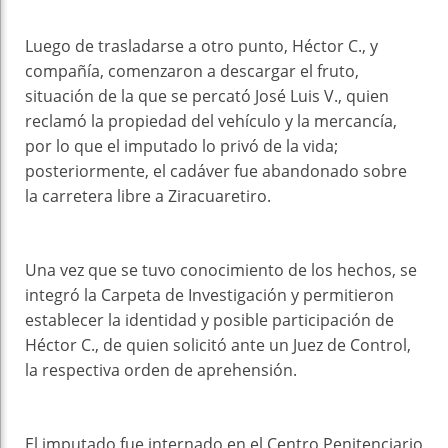
Luego de trasladarse a otro punto, Héctor C., y
compañía, comenzaron a descargar el fruto,
situación de la que se percató José Luis V., quien
reclamó la propiedad del vehículo y la mercancía,
por lo que el imputado lo privó de la vida;
posteriormente, el cadáver fue abandonado sobre
la carretera libre a Ziracuaretiro.
Una vez que se tuvo conocimiento de los hechos, se
integró la Carpeta de Investigación y permitieron
establecer la identidad y posible participación de
Héctor C., de quien solicitó ante un Juez de Control,
la respectiva orden de aprehensión.
El imputado fue internado en el Centro Penitenciario