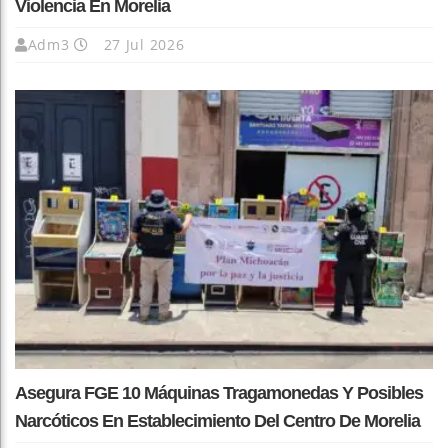
Violencia En Morelia
Adm3
27 Jul 2026
Asegura FGE 10 Máquinas Tragamonedas Y Posibles
Narcóticos En Establecimiento Del Centro De Morelia