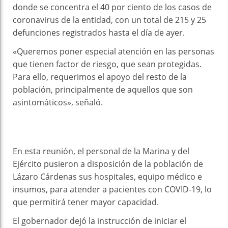
donde se concentra el 40 por ciento de los casos de
coronavirus de la entidad, con un total de 215 y 25
defunciones registrados hasta el día de ayer.
«Queremos poner especial atención en las personas
que tienen factor de riesgo, que sean protegidas.
Para ello, requerimos el apoyo del resto de la
población, principalmente de aquellos que son
asintomáticos», señaló.
En esta reunión, el personal de la Marina y del
Ejército pusieron a disposición de la población de
Lázaro Cárdenas sus hospitales, equipo médico e
insumos, para atender a pacientes con COVID-19, lo
que permitirá tener mayor capacidad.
El gobernador dejó la instrucción de iniciar el