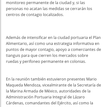
monitoreo permanente de la ciudad y, si las
personas no acatan las medidas se cerrarán los
centros de contagio localizados.
Además de intensificar en la ciudad portuaria el Plan
Alimentario, así como una estrategia informativa en
puntos de mayor contagio, apoyo a comerciantes de
tianguis para que cierren los mercados sobre
ruedas y perifoneo permanente en colonias.
En la reunión también estuvieron presentes Mario
Maqueda Mendoza, vicealmirante de la Secretaría de
la Marina Armada de México, autoridades de la
Administración Portuaria Integral de Lázaro
Cárdenas, comandantes del Ejército, así como la