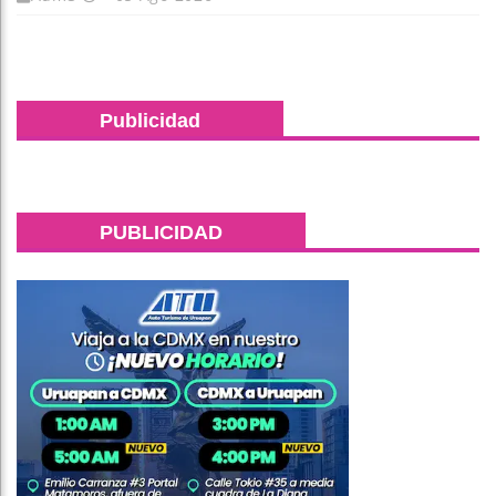
Publicidad
PUBLICIDAD