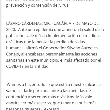
prevención y contención del virus
LÁZARO CÁRDENAS, MICHOACÁN, A 7 DE MAYO DE
2020.- Ante una epidemia que amenaza la salud de la
población, vale más la implementación de medidas
drásticas que lamentar la pérdida de vidas
humanas, afirmó el Gobernador Silvano Aureoles
Conejo, al encabezar personalmente las acciones
sanitarias en este municipio, el más afectado por el
COVID-19 en la entidad.
«Vamos a hacer todo lo que está a nuestro alcance,
vamos a darle para adelante a las medidas de
contención y seremos más drásticos. Más vale
ahorita ser más severos, que tener después más
personas muertas», expresó.