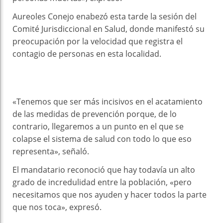
Aureoles Conejo enabezó esta tarde la sesión del
Comité Jurisdiccional en Salud, donde manifestó su
preocupación por la velocidad que registra el
contagio de personas en esta localidad.
«Tenemos que ser más incisivos en el acatamiento
de las medidas de prevención porque, de lo
contrario, llegaremos a un punto en el que se
colapse el sistema de salud con todo lo que eso
representa», señaló.
El mandatario reconoció que hay todavía un alto
grado de incredulidad entre la población, «pero
necesitamos que nos ayuden y hacer todos la parte
que nos toca», expresó.