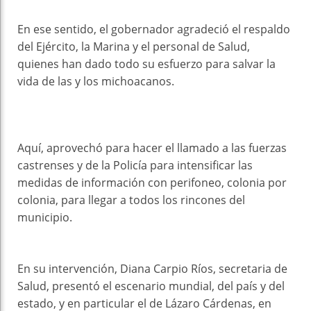
En ese sentido, el gobernador agradeció el respaldo
del Ejército, la Marina y el personal de Salud,
quienes han dado todo su esfuerzo para salvar la
vida de las y los michoacanos.
Aquí, aprovechó para hacer el llamado a las fuerzas
castrenses y de la Policía para intensificar las
medidas de información con perifoneo, colonia por
colonia, para llegar a todos los rincones del
municipio.
En su intervención, Diana Carpio Ríos, secretaria de
Salud, presentó el escenario mundial, del país y del
estado, y en particular el de Lázaro Cárdenas, en