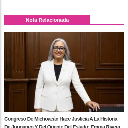
Nota Relacionada
Congreso De Michoacán Hace Justicia A La Historia
De Jungapeo Y Del Oriente Del Estado: Emma Rivera