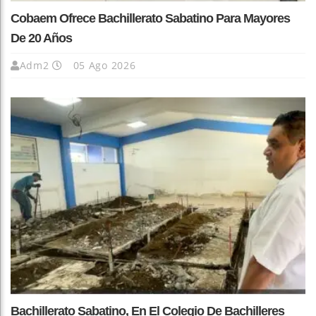
Cobaem Ofrece Bachillerato Sabatino Para Mayores
De 20 Años
Adm2
05 Ago 2026
Bachillerato Sabatino, En El Colegio De Bachilleres