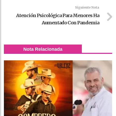
Siguiente Nota
Atención Psicológica Para Menores Ha
Aumentado Con Pandemia
Nota Relacionada