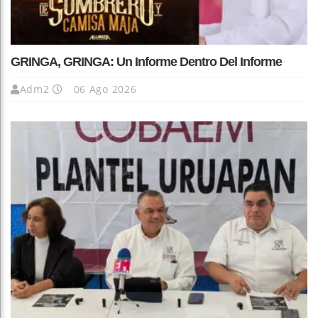
GRINGA, GRINGA: Un Informe Dentro Del Informe
Adm2
06 Ago 2026