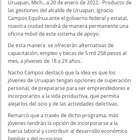
Uruapan, Mich., a 20 de enero de 2022.- Producto de
las gestiones del alcalde de Uruapan, Ignacio
Campos Equihua ante el gobierno federal y estatal,
nuestra ciudad tendrá de manera permanente una
oficina móvil de este sistema de apoyo.
De esta manera se ofrecerán alternativas de
capacitación, empleo y becas de 5 mil 258 pesos al
mes, a jóvenes de 18 a 29 años.
Nacho Campos destacó que la idea es que los
jóvenes de Uruapan tengan opciones de superación
personal, de prepararse para ser emprendedores e
incorporarlos a la vida productiva, que permita
alejarlos del ocio y de las actividades delictivas.
Remarcó que a través de dicho programa, más
jóvenes tendrán la opción de incorporarse a la
fuerza laboral y contribuir al desarrollo económico
familiar y del municipio.