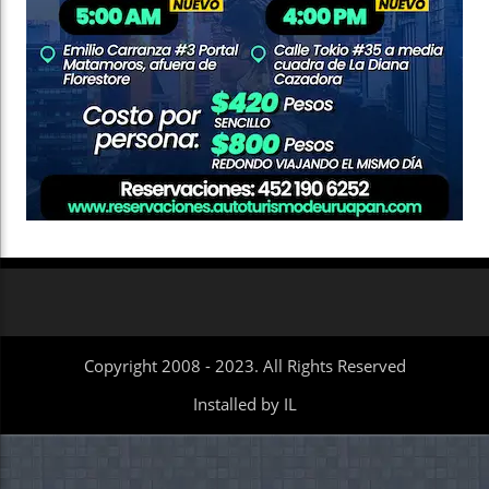
Copyright 2008 - 2023. All Rights Reserved
Installed by IL