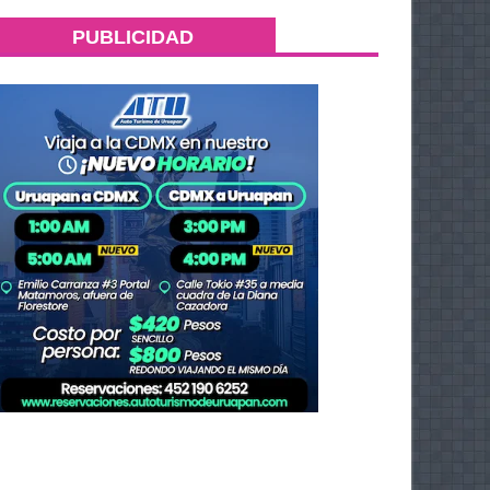
PUBLICIDAD