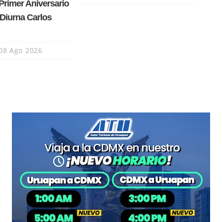
Primer Aniversario
Diurna Carlos
08 Ago 2026