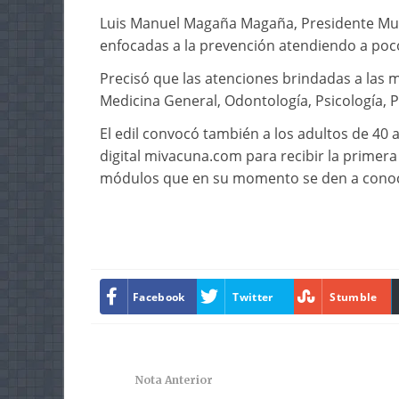
Luis Manuel Magaña Magaña, Presidente Muni
enfocadas a la prevención atendiendo a poc
Precisó que las atenciones brindadas a las 
Medicina General, Odontología, Psicología, P
El edil convocó también a los adultos de 40 
digital mivacuna.com para recibir la primera
módulos que en su momento se den a conoc
Facebook
Twitter
Stumble
Nota Anterior