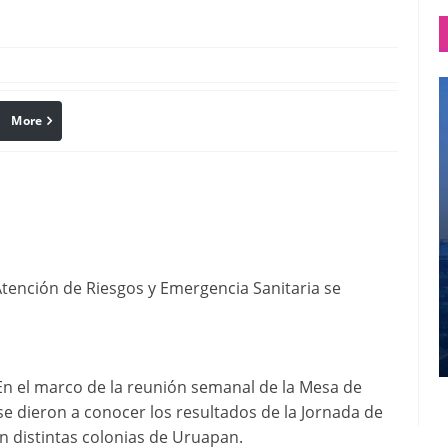
More
linkedin
Pinterest
tención de Riesgos y Emergencia Sanitaria se
En el marco de la reunión semanal de la Mesa de
se dieron a conocer los resultados de la Jornada de
n distintas colonias de Uruapan.