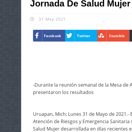
Jornada De Salud Mujer
31 May 2021
Facebook
Twitter
Stumble
-Durante la reunión semanal de la Mesa de A
presentaron los resultados
Uruapan, Mich; Lunes 31 de Mayo de 2021.- 
Atención de Riesgos y Emergencia Sanitaria 
Salud Mujer desarrollada en días recientes e