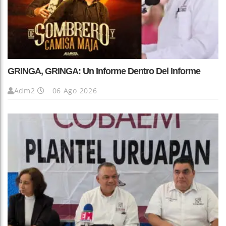
GRINGA, GRINGA: Un Informe Dentro Del Informe
Adm2
06 Ago 2026