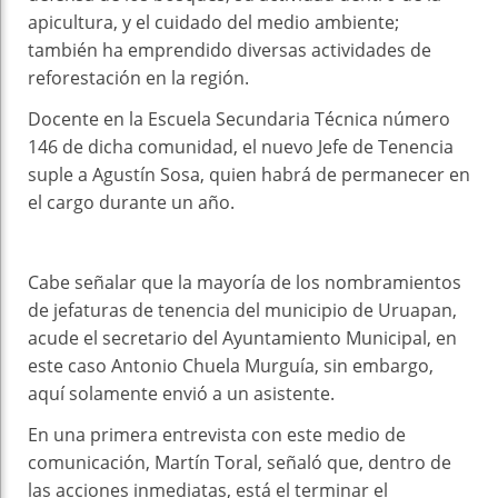
apicultura, y el cuidado del medio ambiente;
también ha emprendido diversas actividades de
reforestación en la región.
Docente en la Escuela Secundaria Técnica número
146 de dicha comunidad, el nuevo Jefe de Tenencia
suple a Agustín Sosa, quien habrá de permanecer en
el cargo durante un año.
Cabe señalar que la mayoría de los nombramientos
de jefaturas de tenencia del municipio de Uruapan,
acude el secretario del Ayuntamiento Municipal, en
este caso Antonio Chuela Murguía, sin embargo,
aquí solamente envió a un asistente.
En una primera entrevista con este medio de
comunicación, Martín Toral, señaló que, dentro de
las acciones inmediatas, está el terminar el