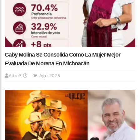
Gaby Molina Se Consolida Como La Mujer Mejor
Evaluada De Morena En Michoacán
Adm3
06 Ago 2026