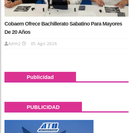
Cobaem Ofrece Bachillerato Sabatino Para Mayores
De 20 Años
Adm2
05 Ago 2026
Publicidad
PUBLICIDAD