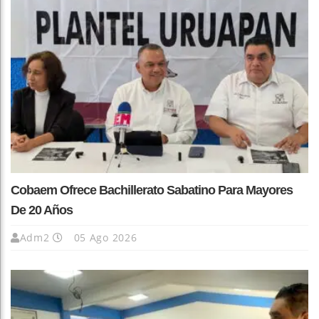
Cobaem Ofrece Bachillerato Sabatino Para Mayores
De 20 Años
Adm2
05 Ago 2026