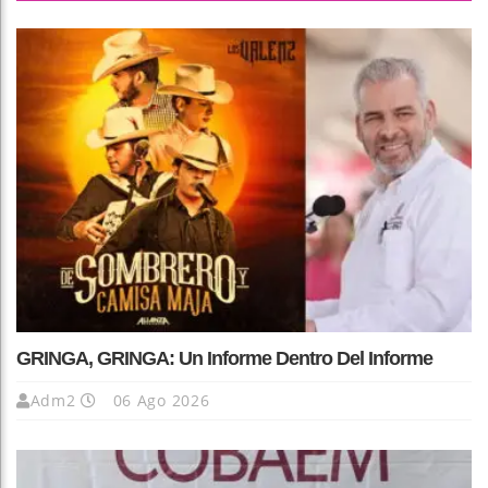
GRINGA, GRINGA: Un Informe Dentro Del Informe
Adm2
06 Ago 2026