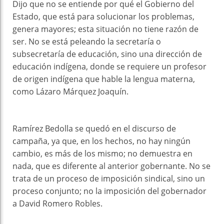
Dijo que no se entiende por qué el Gobierno del
Estado, que está para solucionar los problemas,
genera mayores; esta situación no tiene razón de
ser. No se está peleando la secretaría o
subsecretaría de educación, sino una dirección de
educación indígena, donde se requiere un profesor
de origen indígena que hable la lengua materna,
como Lázaro Márquez Joaquín.
Ramírez Bedolla se quedó en el discurso de
campaña, ya que, en los hechos, no hay ningún
cambio, es más de los mismo; no demuestra en
nada, que es diferente al anterior gobernante. No se
trata de un proceso de imposición sindical, sino un
proceso conjunto; no la imposición del gobernador
a David Romero Robles.