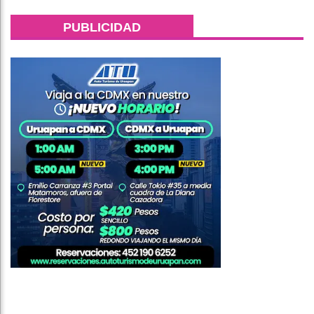
PUBLICIDAD