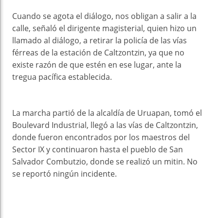
Cuando se agota el diálogo, nos obligan a salir a la
calle, señaló el dirigente magisterial, quien hizo un
llamado al diálogo, a retirar la policía de las vías
férreas de la estación de Caltzontzin, ya que no
existe razón de que estén en ese lugar, ante la
tregua pacífica establecida.
La marcha partió de la alcaldía de Uruapan, tomó el
Boulevard Industrial, llegó a las vías de Caltzontzin,
donde fueron encontrados por los maestros del
Sector IX y continuaron hasta el pueblo de San
Salvador Combutzio, donde se realizó un mitin. No
se reportó ningún incidente.