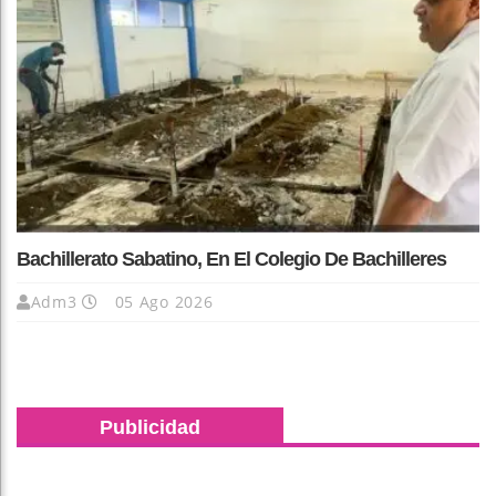
Bachillerato Sabatino, En El Colegio De Bachilleres
Adm3
05 Ago 2026
Publicidad