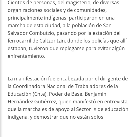
Cientos de personas, del magisterio, de diversas
organizaciones sociales y de comunidades,
principalmente indígenas, participaron en una
marcha de esta ciudad, a la población de San
Salvador Combutzio, pasando por la estación del
ferrocarril de Caltzontzin, donde los policías que allí
estaban, tuvieron que replegarse para evitar algún
enfrentamiento.
La manifestación fue encabezada por el dirigente de
la Coordinadora Nacional de Trabajadores de la
Educación (Cnte), Poder de Base, Benjamín
Hernández Gutiérrez, quien manifestó en entrevista,
que la marcha es de apoyo al Sector IX de educación
indígena, y demostrar que no están solos.