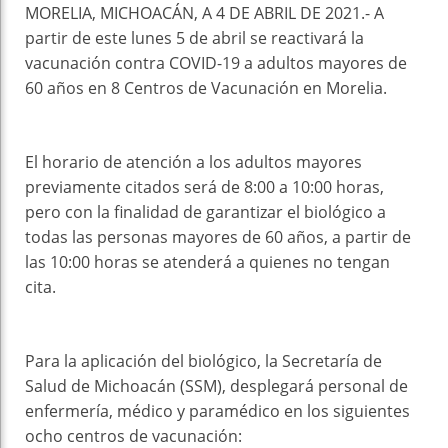
MORELIA, MICHOACÁN, A 4 DE ABRIL DE 2021.- A
partir de este lunes 5 de abril se reactivará la
vacunación contra COVID-19 a adultos mayores de
60 años en 8 Centros de Vacunación en Morelia.
El horario de atención a los adultos mayores
previamente citados será de 8:00 a 10:00 horas,
pero con la finalidad de garantizar el biológico a
todas las personas mayores de 60 años, a partir de
las 10:00 horas se atenderá a quienes no tengan
cita.
Para la aplicación del biológico, la Secretaría de
Salud de Michoacán (SSM), desplegará personal de
enfermería, médico y paramédico en los siguientes
ocho centros de vacunación: