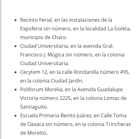
Recinto Ferial, en las instalaciones de la
Expoferia sin número, en la localidad La Goleta,
municipio de Charo.
Ciudad Universitaria, en la avenida Gral.
Francisco J. Múgica sin número, en la colonia
Ciudad Universitaria.
Cecytem 12, en la calle Rondanilla número 495,
en la colonia Ciudad Jardín.
Poliforum Morelia, en la Avenida Guadalupe
Victoria número 2225, en la colonia Lomas de
Santiaguito.
Escuela Primaria Benito Juárez, en Calle Toma
de Oaxaca sin número, en la colonia Trincheras
de Morelos.