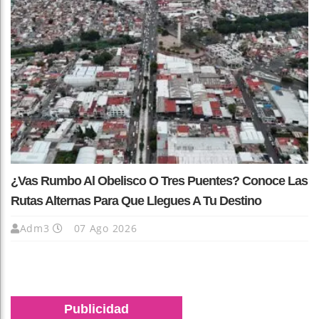
¿Vas Rumbo Al Obelisco O Tres Puentes? Conoce Las
Rutas Alternas Para Que Llegues A Tu Destino
Adm3
07 Ago 2026
Publicidad