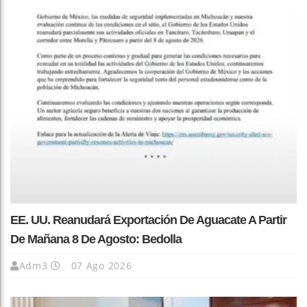
EE. UU. Reanudará Exportación De Aguacate A Partir
De Mañana 8 De Agosto: Bedolla
Adm3
07 Ago 2026