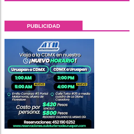
PUBLICIDAD