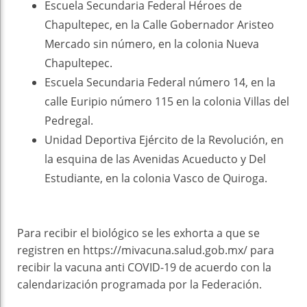
Escuela Secundaria Federal Héroes de
Chapultepec, en la Calle Gobernador Aristeo
Mercado sin número, en la colonia Nueva
Chapultepec.
Escuela Secundaria Federal número 14, en la
calle Euripio número 115 en la colonia Villas del
Pedregal.
Unidad Deportiva Ejército de la Revolución, en
la esquina de las Avenidas Acueducto y Del
Estudiante, en la colonia Vasco de Quiroga.
Para recibir el biológico se les exhorta a que se
registren en https://mivacuna.salud.gob.mx/ para
recibir la vacuna anti COVID-19 de acuerdo con la
calendarización programada por la Federación.