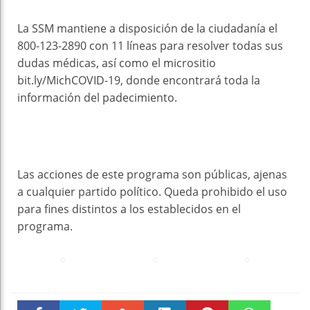
La SSM mantiene a disposición de la ciudadanía el
800-123-2890 con 11 líneas para resolver todas sus
dudas médicas, así como el micrositio
bit.ly/MichCOVID-19, donde encontrará toda la
información del padecimiento.
Las acciones de este programa son públicas, ajenas
a cualquier partido político. Queda prohibido el uso
para fines distintos a los establecidos en el
programa.