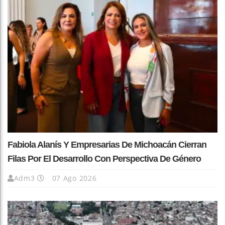
Fabiola Alanís Y Empresarias De Michoacán Cierran
Filas Por El Desarrollo Con Perspectiva De Género
Adm3
07 Ago 2026