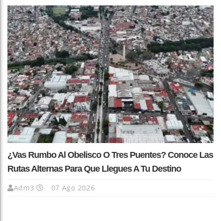
¿Vas Rumbo Al Obelisco O Tres Puentes? Conoce Las
Rutas Alternas Para Que Llegues A Tu Destino
Adm3
07 Ago 2026