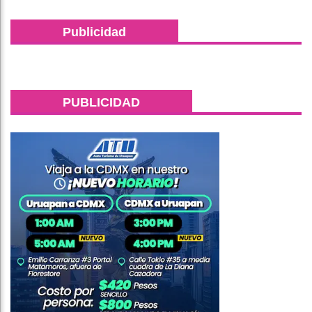
Publicidad
PUBLICIDAD