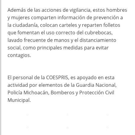
Además de las acciones de vigilancia, estos hombres
y mujeres comparten información de prevención a
la ciudadanía, colocan carteles y reparten folletos
que fomentan el uso correcto del cubrebocas,
lavado frecuente de manos y el distanciamiento
social, como principales medidas para evitar
contagios.
El personal de la COESPRIS, es apoyado en esta
actividad por elementos de la Guardia Nacional,
Policía Michoacán, Bomberos y Protección Civil
Municipal.