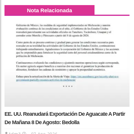
Nota Relacionada
EE. UU. Reanudará Exportación De Aguacate A Partir
De Mañana 8 De Agosto: Bedolla
Adm3
07 Ago 2026