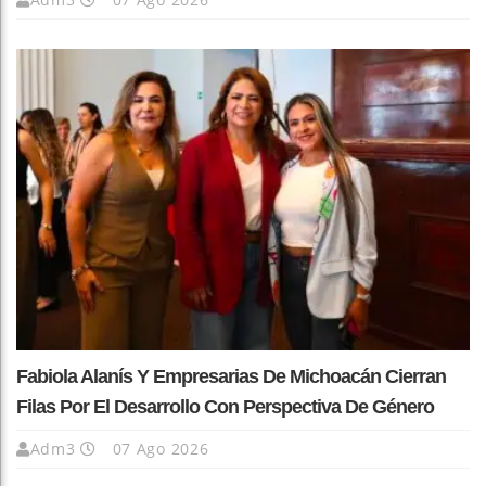
Fabiola Alanís Y Empresarias De Michoacán Cierran
Filas Por El Desarrollo Con Perspectiva De Género
Adm3
07 Ago 2026