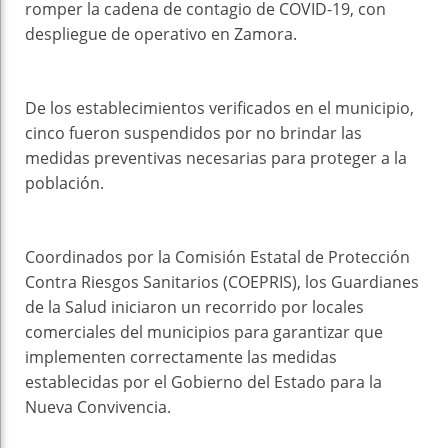
romper la cadena de contagio de COVID-19, con
despliegue de operativo en Zamora.
De los establecimientos verificados en el municipio,
cinco fueron suspendidos por no brindar las
medidas preventivas necesarias para proteger a la
población.
Coordinados por la Comisión Estatal de Protección
Contra Riesgos Sanitarios (COEPRIS), los Guardianes
de la Salud iniciaron un recorrido por locales
comerciales del municipios para garantizar que
implementen correctamente las medidas
establecidas por el Gobierno del Estado para la
Nueva Convivencia.