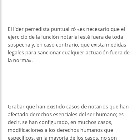
El líder perredista puntualizó «es necesario que el
ejercicio de la función notarial esté fuera de toda
sospecha y, en caso contrario, que exista medidas
legales para sancionar cualquier actuación fuera de
la norma».
Grabar que han existido casos de notarios que han
afectado derechos esenciales del ser humano; es
decir, se han configurado, en muchos casos,
modificaciones a los derechos humanos que
específicos, en la mayoría de los casos, no son