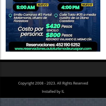
Copyright 2008 - 2023. All Rights Reserved
Installed by IL