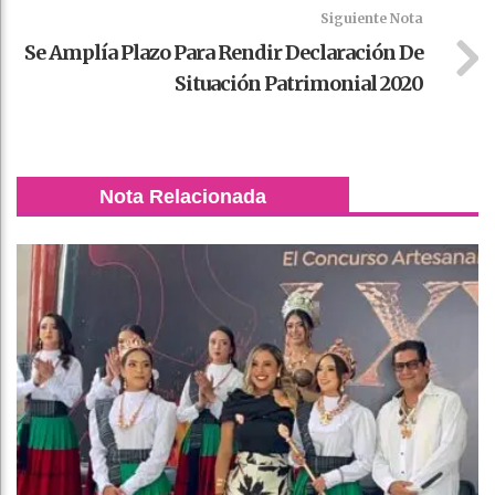
Siguiente Nota
Se Amplía Plazo Para Rendir Declaración De
Situación Patrimonial 2020
Nota Relacionada