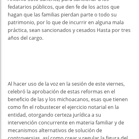
fedatarios públicos, que den fe de los actos que
hagan que las familias pierdan parte o todo su
patrimonio, por lo que de incurrir en alguna mala
práctica, sean sancionados y cesados ​​Hasta por tres
años del cargo.
Al hacer uso de la voz en la sesión de este viernes,
celebró la aprobación de estas reformas en el
beneficio de las y los michoacanos, esas que tienen
como fin el robustecer el ejercicio notarial en la
entidad, otorgando certeza jurídica a su
intervención concurrente en materia familiar y de
mecanismos alternativos de solución de
controversias, así como crear y regular la figura del