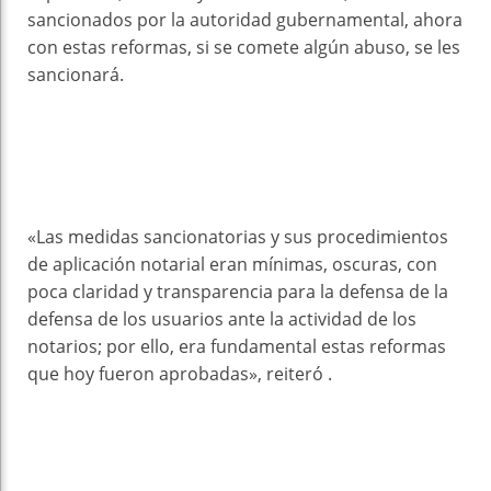
sancionados por la autoridad gubernamental, ahora
con estas reformas, si se comete algún abuso, se les
sancionará.
«Las medidas sancionatorias y sus procedimientos
de aplicación notarial eran mínimas, oscuras, con
poca claridad y transparencia para la defensa de la
defensa de los usuarios ante la actividad de los
notarios; por ello, era fundamental estas reformas
que hoy fueron aprobadas», reiteró .