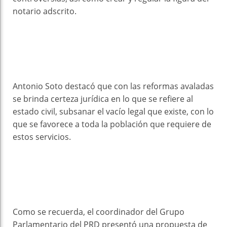
notario adscrito.
Antonio Soto destacó que con las reformas avaladas
se brinda certeza jurídica en lo que se refiere al
estado civil, subsanar el vacío legal que existe, con lo
que se favorece a toda la población que requiere de
estos servicios.
Como se recuerda, el coordinador del Grupo
Parlamentario del PRD presentó una propuesta de