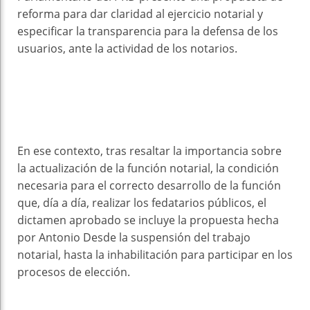
reforma para dar claridad al ejercicio notarial y
especificar la transparencia para la defensa de los
usuarios, ante la actividad de los notarios.
En ese contexto, tras resaltar la importancia sobre
la actualización de la función notarial, la condición
necesaria para el correcto desarrollo de la función
que, día a día, realizar los fedatarios públicos, el
dictamen aprobado se incluye la propuesta hecha
por Antonio Desde la suspensión del trabajo
notarial, hasta la inhabilitación para participar en los
procesos de elección.