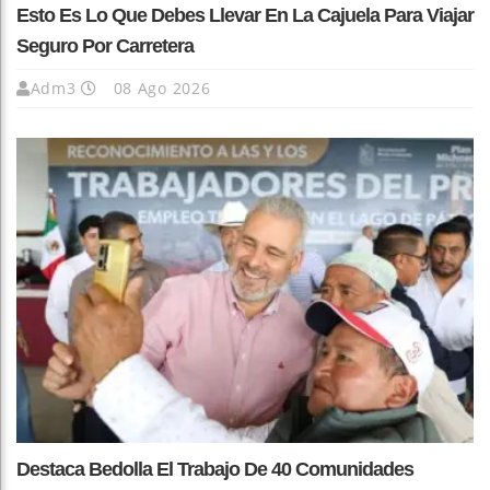
Esto Es Lo Que Debes Llevar En La Cajuela Para Viajar
Seguro Por Carretera
Adm3
08 Ago 2026
Destaca Bedolla El Trabajo De 40 Comunidades