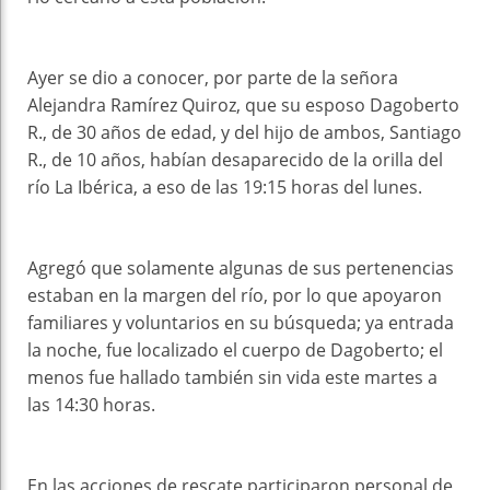
Ayer se dio a conocer, por parte de la señora
Alejandra Ramírez Quiroz, que su esposo Dagoberto
R., de 30 años de edad, y del hijo de ambos, Santiago
R., de 10 años, habían desaparecido de la orilla del
río La Ibérica, a eso de las 19:15 horas del lunes.
Agregó que solamente algunas de sus pertenencias
estaban en la margen del río, por lo que apoyaron
familiares y voluntarios en su búsqueda; ya entrada
la noche, fue localizado el cuerpo de Dagoberto; el
menos fue hallado también sin vida este martes a
las 14:30 horas.
En las acciones de rescate participaron personal de