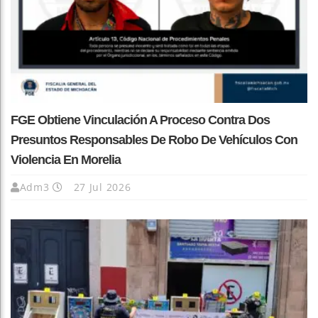
FGE Obtiene Vinculación A Proceso Contra Dos
Presuntos Responsables De Robo De Vehículos Con
Violencia En Morelia
Adm3
27 Jul 2026