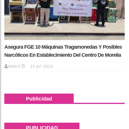
Asegura FGE 10 Máquinas Tragamonedas Y Posibles
Narcóticos En Establecimiento Del Centro De Morelia
Adm3
23 Jul 2026
Publicidad
PUBLICIDAD