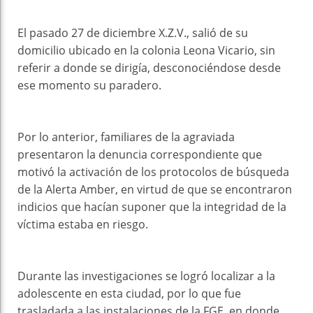
El pasado 27 de diciembre X.Z.V., salió de su
domicilio ubicado en la colonia Leona Vicario, sin
referir a donde se dirigía, desconociéndose desde
ese momento su paradero.
Por lo anterior, familiares de la agraviada
presentaron la denuncia correspondiente que
motivó la activación de los protocolos de búsqueda
de la Alerta Amber, en virtud de que se encontraron
indicios que hacían suponer que la integridad de la
víctima estaba en riesgo.
Durante las investigaciones se logró localizar a la
adolescente en esta ciudad, por lo que fue
trasladada a las instalaciones de la FGE, en donde