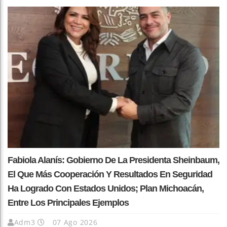
Fabiola Alanís: Gobierno De La Presidenta Sheinbaum,
El Que Más Cooperación Y Resultados En Seguridad
Ha Logrado Con Estados Unidos; Plan Michoacán,
Entre Los Principales Ejemplos
Adm3
07 Ago 2026