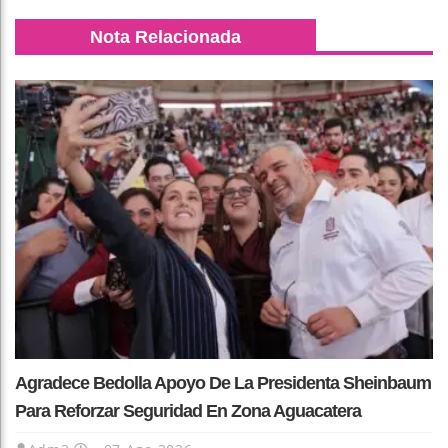
Nota Relacionada
Agradece Bedolla Apoyo De La Presidenta Sheinbaum
Para Reforzar Seguridad En Zona Aguacatera