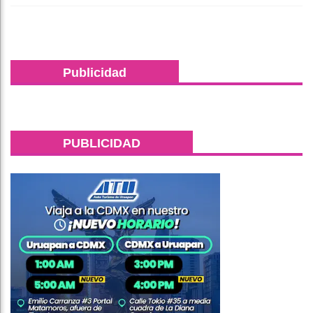
Publicidad
PUBLICIDAD