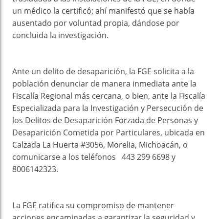
un médico la certificó; ahí manifestó que se había
ausentado por voluntad propia, dándose por
concluida la investigación.
Ante un delito de desaparición, la FGE solicita a la
población denunciar de manera inmediata ante la
Fiscalía Regional más cercana, o bien, ante la Fiscalía
Especializada para la Investigación y Persecución de
los Delitos de Desaparición Forzada de Personas y
Desaparición Cometida por Particulares, ubicada en
Calzada La Huerta #3056, Morelia, Michoacán, o
comunicarse a los teléfonos 443 299 6698 y
8006142323.
La FGE ratifica su compromiso de mantener
acciones encaminadas a garantizar la seguridad y