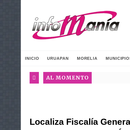
INICIO
URUAPAN
MORELIA
MUNICIPIO
AL MOMENTO
Localiza Fiscalía Genera