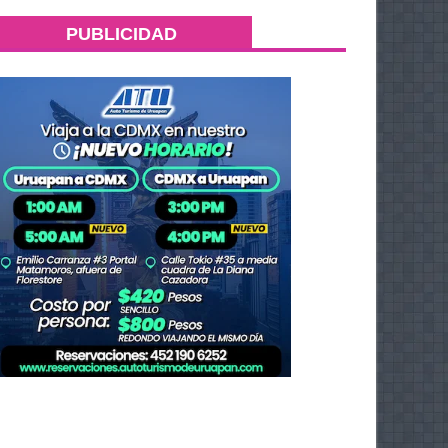
PUBLICIDAD