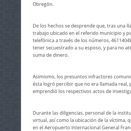
Obregón.
De los hechos se desprende que, tras una lla
trabajo ubicado en el referido municipio y 
telefónica a través de los números, 4611404
tener secuestrado a su esposo, y para no ate
suma de dinero.
Asimismo, los presuntos infractores comunic
ésta logró percibir que no era llamada real,
emprendió los respectivos actos de investig
Durante las diligencias, personal de la insti
virtual, así como la ubicación de la víctima,
en el Aeropuerto Internacional General Franc