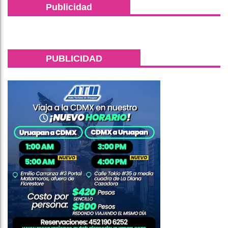
Publicidad
PUBLICIDAD