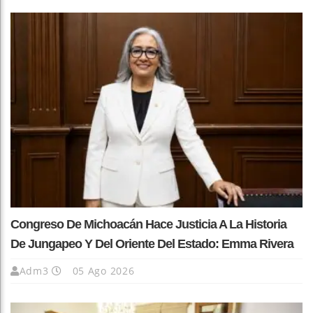
Congreso De Michoacán Hace Justicia A La Historia
De Jungapeo Y Del Oriente Del Estado: Emma Rivera
Adm3
05 Ago 2026