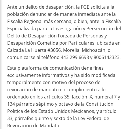
Ante un delito de desaparición, la FGE solicita a la
población denunciar de manera inmediata ante la
Fiscalía Regional más cercana, o bien, ante la Fiscalía
Especializada para la Investigación y Persecución del
Delito de Desaparición Forzada de Personas y
Desaparición Cometida por Particulares, ubicada en
Calzada La Huerta #3056, Morelia, Michoacán, o
comunicarse al teléfono 443 299 6698 y 8006142323.
Esta plataforma de comunicación tiene fines
exclusivamente informativos y ha sido modificada
temporalmente con motivo del proceso de
revocación de mandato en cumplimiento a lo
ordenado en los artículos 35, facción IX, numeral 7 y
134 párrafos séptimo y octavo de la Constitución
Política de los Estado Unidos Mexicanos, y artículo
33, párrafos quinto y sexto de la Ley Federal de
Revocación de Mandato.