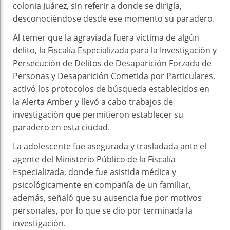
colonia Juárez, sin referir a donde se dirigía,
desconociéndose desde ese momento su paradero.
Al temer que la agraviada fuera víctima de algún
delito, la Fiscalía Especializada para la Investigación y
Persecución de Delitos de Desaparición Forzada de
Personas y Desaparición Cometida por Particulares,
activó los protocolos de búsqueda establecidos en
la Alerta Amber y llevó a cabo trabajos de
investigación que permitieron establecer su
paradero en esta ciudad.
La adolescente fue asegurada y trasladada ante el
agente del Ministerio Público de la Fiscalía
Especializada, donde fue asistida médica y
psicológicamente en compañía de un familiar,
además, señaló que su ausencia fue por motivos
personales, por lo que se dio por terminada la
investigación.