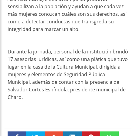
sensibilizan a la población y ayudan a que cada vez
más mujeres conozcan cuáles son sus derechos, así
como a detectar conductas que transgreda su
integridad para marcar un alto.
Durante la jornada, personal de la institución brindó
17 asesorías jurídicas, así como una plática que tuvo
lugar en la casa de la Cultura Municipal, dirigida a
mujeres y elementos de Seguridad Pública
Municipal, además de contar con la presencia de
Salvador Cortes Espíndola, presidente municipal de
Charo.