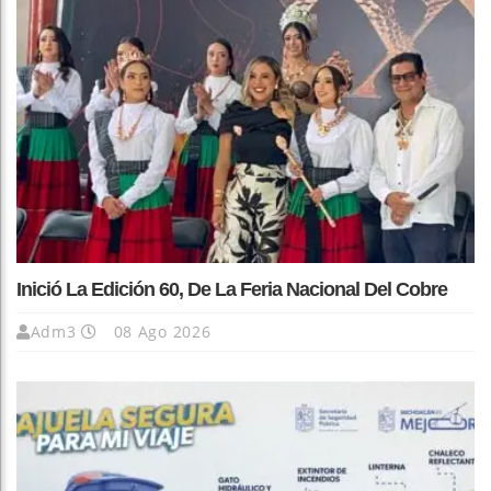
Inició La Edición 60, De La Feria Nacional Del Cobre
Adm3
08 Ago 2026