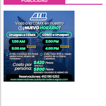
PUBLICIDAD