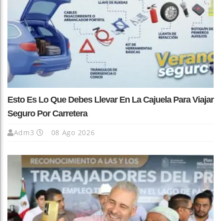
Esto Es Lo Que Debes Llevar En La Cajuela Para Viajar
Seguro Por Carretera
Adm3
08 Ago 2026