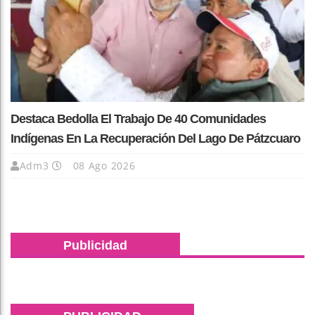
Destaca Bedolla El Trabajo De 40 Comunidades
Indígenas En La Recuperación Del Lago De Pátzcuaro
Adm3
08 Ago 2026
Publicidad