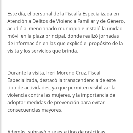
Este día, el personal de la Fiscalía Especializada en
Atención a Delitos de Violencia Familiar y de Género,
acudió al mencionado municipio e instaló la unidad
móvil en la plaza principal, donde realizó jornadas
de información en las que explicó el propósito de la
visita y los servicios que brinda.
Durante la visita, Ireri Moreno Cruz, Fiscal
Especializada, destacó la transcendencia de este
tipo de actividades, ya que permiten visibilizar la
violencia contra las mujeres, y la importancia de
adoptar medidas de prevención para evitar
consecuencias mayores.
Además, subrayó que este tipo de prácticas