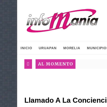
INICIO
URUAPAN
MORELIA
MUNICIPIO
AL MOMENTO
Llamado A La Concienci