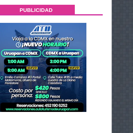
PUBLICIDAD