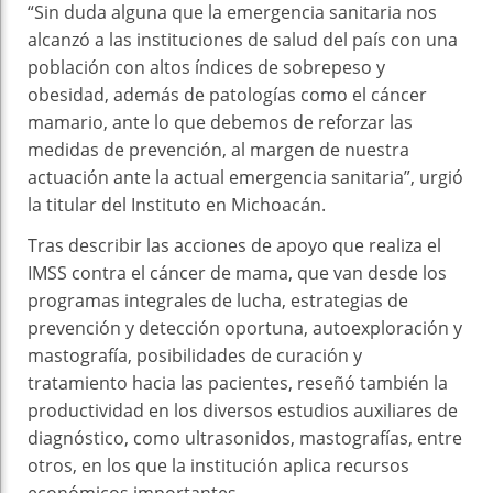
“Sin duda alguna que la emergencia sanitaria nos
alcanzó a las instituciones de salud del país con una
población con altos índices de sobrepeso y
obesidad, además de patologías como el cáncer
mamario, ante lo que debemos de reforzar las
medidas de prevención, al margen de nuestra
actuación ante la actual emergencia sanitaria”, urgió
la titular del Instituto en Michoacán.
Tras describir las acciones de apoyo que realiza el
IMSS contra el cáncer de mama, que van desde los
programas integrales de lucha, estrategias de
prevención y detección oportuna, autoexploración y
mastografía, posibilidades de curación y
tratamiento hacia las pacientes, reseñó también la
productividad en los diversos estudios auxiliares de
diagnóstico, como ultrasonidos, mastografías, entre
otros, en los que la institución aplica recursos