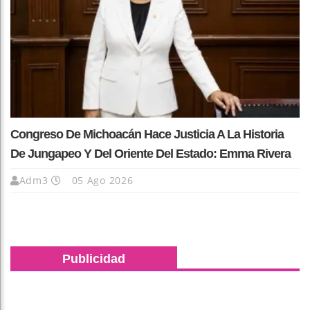
Congreso De Michoacán Hace Justicia A La Historia
De Jungapeo Y Del Oriente Del Estado: Emma Rivera
Adm3
05 Ago 2026
Publicidad