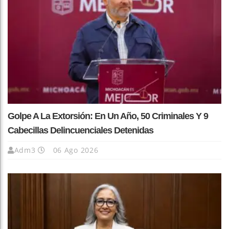
Golpe A La Extorsión: En Un Año, 50 Criminales Y 9
Cabecillas Delincuenciales Detenidas
Adm3
06 Ago 2026