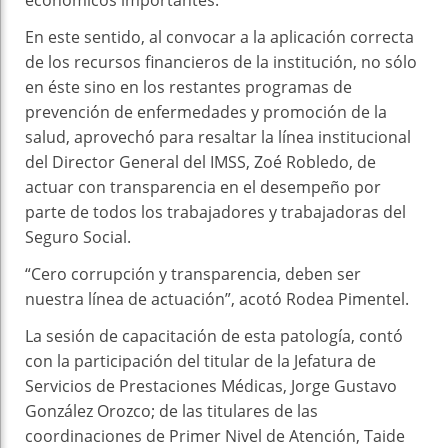
económicos importantes.
En este sentido, al convocar a la aplicación correcta
de los recursos financieros de la institución, no sólo
en éste sino en los restantes programas de
prevención de enfermedades y promoción de la
salud, aprovechó para resaltar la línea institucional
del Director General del IMSS, Zoé Robledo, de
actuar con transparencia en el desempeño por
parte de todos los trabajadores y trabajadoras del
Seguro Social.
“Cero corrupción y transparencia, deben ser
nuestra línea de actuación”, acotó Rodea Pimentel.
La sesión de capacitación de esta patología, contó
con la participación del titular de la Jefatura de
Servicios de Prestaciones Médicas, Jorge Gustavo
González Orozco; de las titulares de las
coordinaciones de Primer Nivel de Atención, Taide