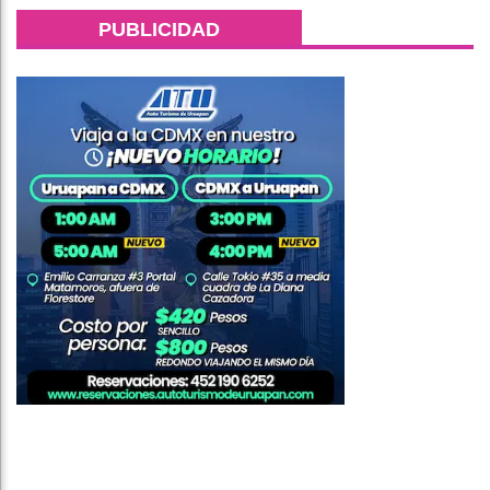
PUBLICIDAD