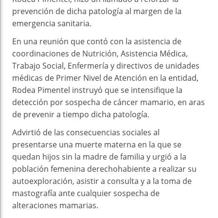
prevención de dicha patología al margen de la
emergencia sanitaria.
En una reunión que contó con la asistencia de
coordinaciones de Nutrición, Asistencia Médica,
Trabajo Social, Enfermería y directivos de unidades
médicas de Primer Nivel de Atención en la entidad,
Rodea Pimentel instruyó que se intensifique la
detección por sospecha de cáncer mamario, en aras
de prevenir a tiempo dicha patología.
Advirtió de las consecuencias sociales al
presentarse una muerte materna en la que se
quedan hijos sin la madre de familia y urgió a la
población femenina derechohabiente a realizar su
autoexploración, asistir a consulta y a la toma de
mastografía ante cualquier sospecha de
alteraciones mamarias.