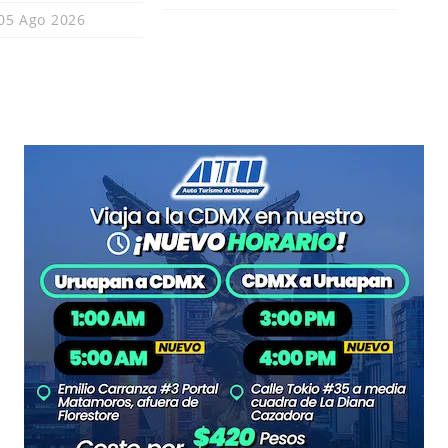
05 Ago 2026