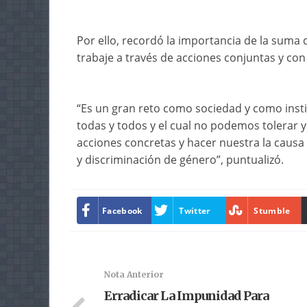
Por ello, recordó la importancia de la suma 
trabaje a través de acciones conjuntas y con
“Es un gran reto como sociedad y como insti
todas y todos y el cual no podemos tolera
acciones concretas y hacer nuestra la caus
y discriminación de género”, puntualizó.
Facebook
Twitter
Stumble
Nota Anterior
Erradicar La Impunidad Para