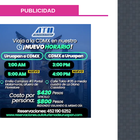
PUBLICIDAD