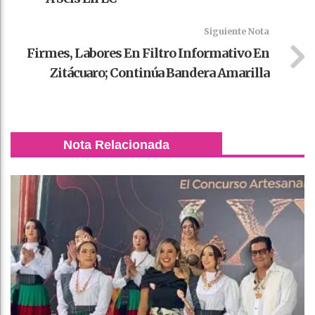
Siguiente Nota
Firmes, Labores En Filtro Informativo En
Zitácuaro; Continúa Bandera Amarilla
Nota Relacionada