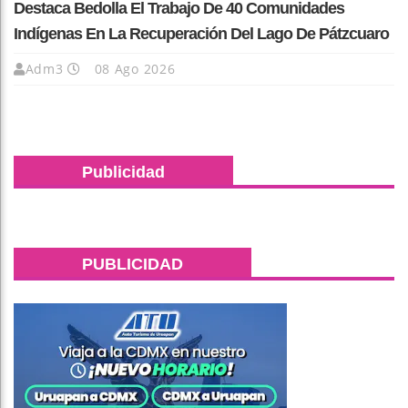
Destaca Bedolla El Trabajo De 40 Comunidades
Indígenas En La Recuperación Del Lago De Pátzcuaro
Adm3
08 Ago 2026
Publicidad
PUBLICIDAD