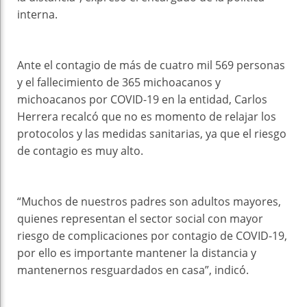
interna.
Ante el contagio de más de cuatro mil 569 personas
y el fallecimiento de 365 michoacanos y
michoacanos por COVID-19 en la entidad, Carlos
Herrera recalcó que no es momento de relajar los
protocolos y las medidas sanitarias, ya que el riesgo
de contagio es muy alto.
“Muchos de nuestros padres son adultos mayores,
quienes representan el sector social con mayor
riesgo de complicaciones por contagio de COVID-19,
por ello es importante mantener la distancia y
mantenernos resguardados en casa”, indicó.