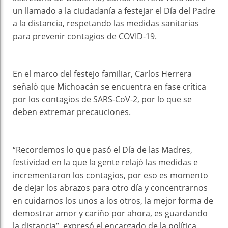
un llamado a la ciudadanía a festejar el Día del Padre
a la distancia, respetando las medidas sanitarias
para prevenir contagios de COVID-19.
En el marco del festejo familiar, Carlos Herrera
señaló que Michoacán se encuentra en fase crítica
por los contagios de SARS-CoV-2, por lo que se
deben extremar precauciones.
“Recordemos lo que pasó el Día de las Madres,
festividad en la que la gente relajó las medidas e
incrementaron los contagios, por eso es momento
de dejar los abrazos para otro día y concentrarnos
en cuidarnos los unos a los otros, la mejor forma de
demostrar amor y cariño por ahora, es guardando
la distancia”, expresó el encargado de la política