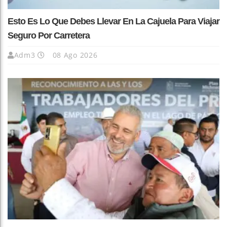
Esto Es Lo Que Debes Llevar En La Cajuela Para Viajar
Seguro Por Carretera
Adm3
08 Ago 2026