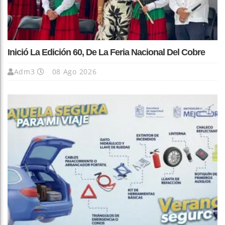
Inició La Edición 60, De La Feria Nacional Del Cobre
Adm3
08 Ago 2026