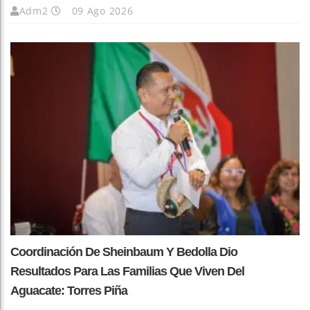
Adm2
09 Ago 2026
Coordinación De Sheinbaum Y Bedolla Dio
Resultados Para Las Familias Que Viven Del
Aguacate: Torres Piña