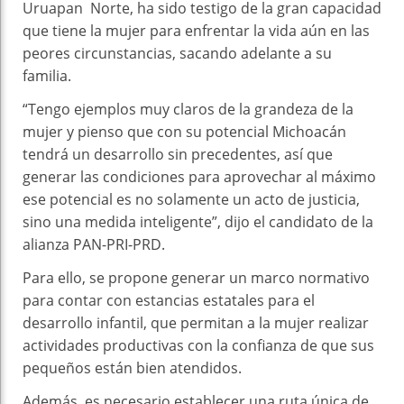
Uruapan Norte, ha sido testigo de la gran capacidad
que tiene la mujer para enfrentar la vida aún en las
peores circunstancias, sacando adelante a su
familia.
“Tengo ejemplos muy claros de la grandeza de la
mujer y pienso que con su potencial Michoacán
tendrá un desarrollo sin precedentes, así que
generar las condiciones para aprovechar al máximo
ese potencial es no solamente un acto de justicia,
sino una medida inteligente”, dijo el candidato de la
alianza PAN-PRI-PRD.
Para ello, se propone generar un marco normativo
para contar con estancias estatales para el
desarrollo infantil, que permitan a la mujer realizar
actividades productivas con la confianza de que sus
pequeños están bien atendidos.
Además, es necesario establecer una ruta única de