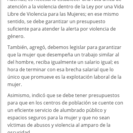
atención a la violencia dentro de la Ley por una Vida
Libre de Violencia para las Mujeres; en ese mismo
sentido, se debe garantizar un presupuesto
suficiente para atender la alerta por violencia de
género.
También, agregó, debemos legislar para garantizar
que la mujer que desempeña un trabajo similar al
del hombre, reciba igualmente un salario igual; es
hora de terminar con esa brecha salarial que lo
único que promueve es la explotación laboral de la
mujer.
Asimismo, indicó que se debe tener presupuestos
para que en los centros de población se cuente con
un eficiente servicio de alumbrado público y
espacios seguros para la mujer y que no sean
víctimas de abusos y violencia al amparo de la
oscuridad.