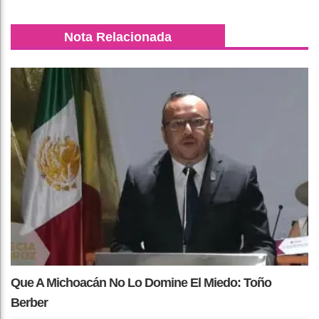
Nota Relacionada
Que A Michoacán No Lo Domine El Miedo: Toño
Berber