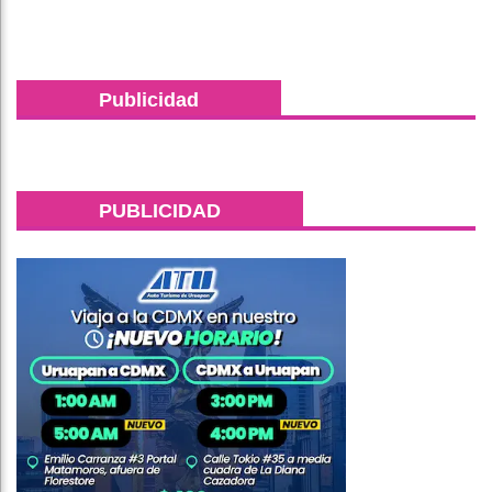
Publicidad
PUBLICIDAD