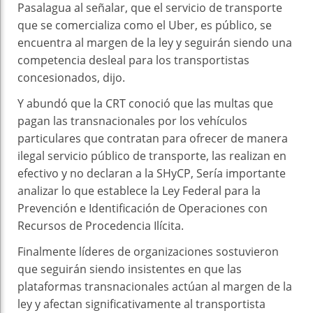
Pasalagua al señalar, que el servicio de transporte
que se comercializa como el Uber, es público, se
encuentra al margen de la ley y seguirán siendo una
competencia desleal para los transportistas
concesionados, dijo.
Y abundó que la CRT conoció que las multas que
pagan las transnacionales por los vehículos
particulares que contratan para ofrecer de manera
ilegal servicio público de transporte, las realizan en
efectivo y no declaran a la SHyCP, Sería importante
analizar lo que establece la Ley Federal para la
Prevención e Identificación de Operaciones con
Recursos de Procedencia Ilícita.
Finalmente líderes de organizaciones sostuvieron
que seguirán siendo insistentes en que las
plataformas transnacionales actúan al margen de la
ley y afectan significativamente al transportista