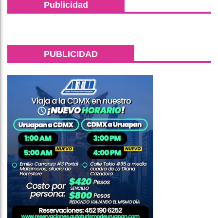
Publicidad
PUBLICIDAD