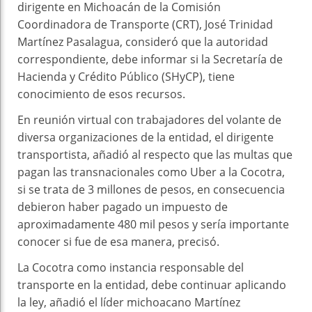
dirigente en Michoacán de la Comisión
Coordinadora de Transporte (CRT), José Trinidad
Martínez Pasalagua, consideró que la autoridad
correspondiente, debe informar si la Secretaría de
Hacienda y Crédito Público (SHyCP), tiene
conocimiento de esos recursos.
En reunión virtual con trabajadores del volante de
diversa organizaciones de la entidad, el dirigente
transportista, añadió al respecto que las multas que
pagan las transnacionales como Uber a la Cocotra,
si se trata de 3 millones de pesos, en consecuencia
debieron haber pagado un impuesto de
aproximadamente 480 mil pesos y sería importante
conocer si fue de esa manera, precisó.
La Cocotra como instancia responsable del
transporte en la entidad, debe continuar aplicando
la ley, añadió el líder michoacano Martínez