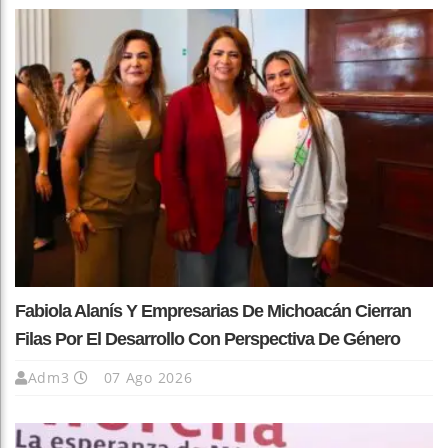
Fabiola Alanís Y Empresarias De Michoacán Cierran
Filas Por El Desarrollo Con Perspectiva De Género
Adm3
07 Ago 2026