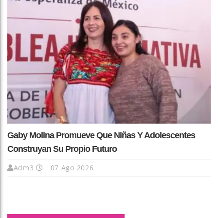
Gaby Molina Promueve Que Niñas Y Adolescentes
Construyan Su Propio Futuro
Adm3
07 Ago 2026