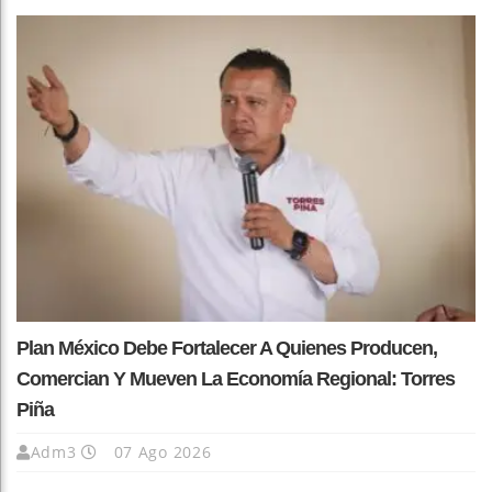
Plan México Debe Fortalecer A Quienes Producen,
Comercian Y Mueven La Economía Regional: Torres
Piña
Adm3
07 Ago 2026