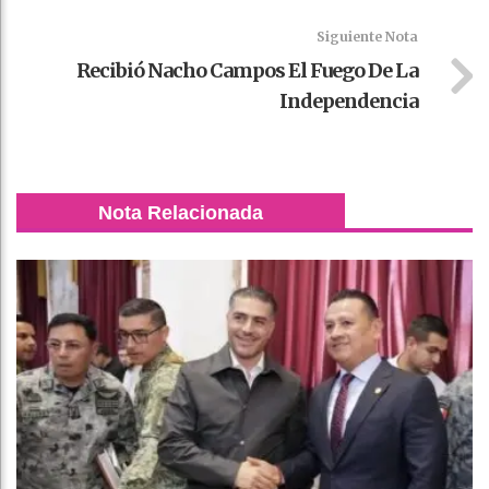
Siguiente Nota
Recibió Nacho Campos El Fuego De La
Independencia
Nota Relacionada