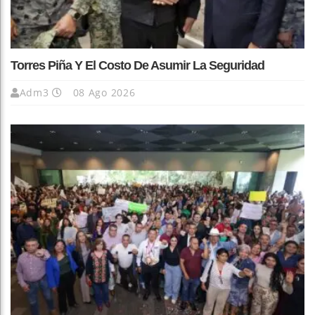
Torres Piña Y El Costo De Asumir La Seguridad
Adm3
08 Ago 2026