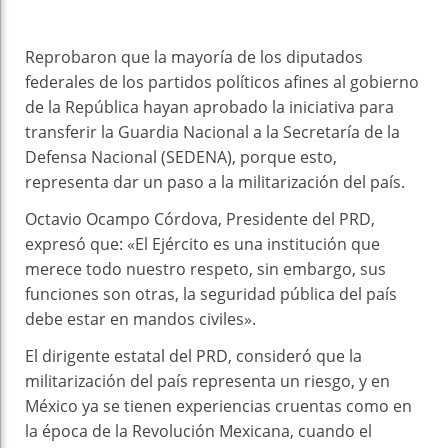
Reprobaron que la mayoría de los diputados
federales de los partidos políticos afines al gobierno
de la República hayan aprobado la iniciativa para
transferir la Guardia Nacional a la Secretaría de la
Defensa Nacional (SEDENA), porque esto,
representa dar un paso a la militarización del país.
Octavio Ocampo Córdova, Presidente del PRD,
expresó que: «El Ejército es una institución que
merece todo nuestro respeto, sin embargo, sus
funciones son otras, la seguridad pública del país
debe estar en mandos civiles».
El dirigente estatal del PRD, consideró que la
militarización del país representa un riesgo, y en
México ya se tienen experiencias cruentas como en
la época de la Revolución Mexicana, cuando el