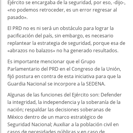
Ejército se encargaba de la seguridad, por eso, -dijo-,
«no podemos retroceder, es un error regresar al
pasado».
El PRD no es ni será un obstáculo para lograr la
pacificación del país, sin embargo, es necesario
replantear la estrategia de seguridad, porque esa de
«abrazos no balazos» no ha generado resultados.
Es importante mencionar que el Grupo
Parlamentario del PRD en el Congreso de la Unión,
fijó postura en contra de esta iniciativa para que la
Guardia Nacional se incorpore a la SEDENA.
Algunas de las funciones del Ejército son: Defender
la integridad, la independencia y la soberanía de la
nación; respaldar las decisiones soberanas de
México dentro de un marco estratégico de
Seguridad Nacional; Auxiliar a la población civil en
casos de necesidades públicas y en caso de