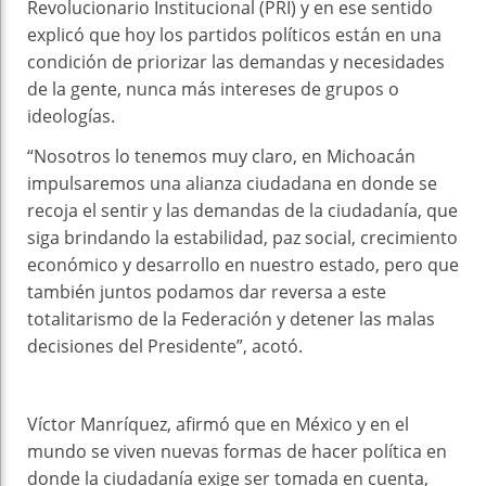
Revolucionario Institucional (PRI) y en ese sentido
explicó que hoy los partidos políticos están en una
condición de priorizar las demandas y necesidades
de la gente, nunca más intereses de grupos o
ideologías.
“Nosotros lo tenemos muy claro, en Michoacán
impulsaremos una alianza ciudadana en donde se
recoja el sentir y las demandas de la ciudadanía, que
siga brindando la estabilidad, paz social, crecimiento
económico y desarrollo en nuestro estado, pero que
también juntos podamos dar reversa a este
totalitarismo de la Federación y detener las malas
decisiones del Presidente”, acotó.
Víctor Manríquez, afirmó que en México y en el
mundo se viven nuevas formas de hacer política en
donde la ciudadanía exige ser tomada en cuenta,