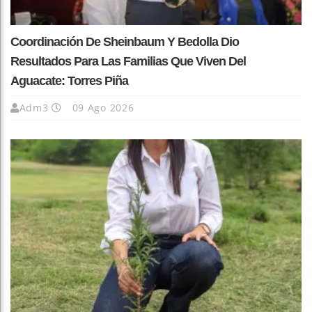
Coordinación De Sheinbaum Y Bedolla Dio
Resultados Para Las Familias Que Viven Del
Aguacate: Torres Piña
Adm3
09 Ago 2026