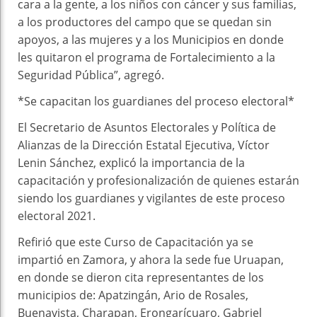
cara a la gente, a los niños con cáncer y sus familias,
a los productores del campo que se quedan sin
apoyos, a las mujeres y a los Municipios en donde
les quitaron el programa de Fortalecimiento a la
Seguridad Pública”, agregó.
*Se capacitan los guardianes del proceso electoral*
El Secretario de Asuntos Electorales y Política de
Alianzas de la Dirección Estatal Ejecutiva, Víctor
Lenin Sánchez, explicó la importancia de la
capacitación y profesionalización de quienes estarán
siendo los guardianes y vigilantes de este proceso
electoral 2021.
Refirió que este Curso de Capacitación ya se
impartió en Zamora, y ahora la sede fue Uruapan,
en donde se dieron cita representantes de los
municipios de: Apatzingán, Ario de Rosales,
Buenavista, Charapan, Erongarícuaro, Gabriel