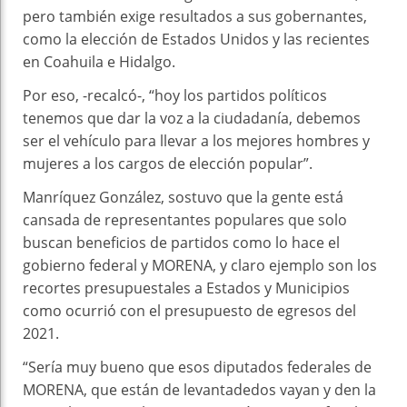
pero también exige resultados a sus gobernantes,
como la elección de Estados Unidos y las recientes
en Coahuila e Hidalgo.
Por eso, -recalcó-, “hoy los partidos políticos
tenemos que dar la voz a la ciudadanía, debemos
ser el vehículo para llevar a los mejores hombres y
mujeres a los cargos de elección popular”.
Manríquez González, sostuvo que la gente está
cansada de representantes populares que solo
buscan beneficios de partidos como lo hace el
gobierno federal y MORENA, y claro ejemplo son los
recortes presupuestales a Estados y Municipios
como ocurrió con el presupuesto de egresos del
2021.
“Sería muy bueno que esos diputados federales de
MORENA, que están de levantadedos vayan y den la