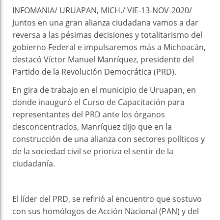
INFOMANIA/ URUAPAN, MICH./ VIE-13-NOV-2020/
Juntos en una gran alianza ciudadana vamos a dar
reversa a las pésimas decisiones y totalitarismo del
gobierno Federal e impulsaremos más a Michoacán,
destacó Víctor Manuel Manríquez, presidente del
Partido de la Revolución Democrática (PRD).
En gira de trabajo en el municipio de Uruapan, en
donde inauguró el Curso de Capacitación para
representantes del PRD ante los órganos
desconcentrados, Manríquez dijo que en la
construcción de una alianza con sectores políticos y
de la sociedad civil se prioriza el sentir de la
ciudadanía.
El líder del PRD, se refirió al encuentro que sostuvo
con sus homólogos de Acción Nacional (PAN) y del