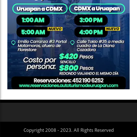
Copyright 2008 - 2023. All Rights Reserved