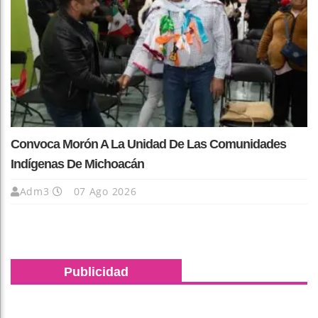
Convoca Morón A La Unidad De Las Comunidades
Indígenas De Michoacán
Adm3
07 Ago 2026
Publicidad