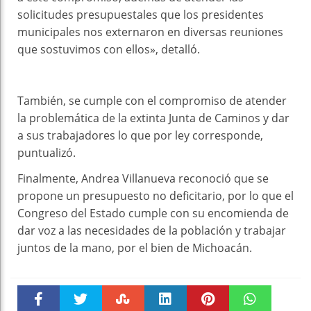
solicitudes presupuestales que los presidentes
municipales nos externaron en diversas reuniones
que sostuvimos con ellos», detalló.
También, se cumple con el compromiso de atender
la problemática de la extinta Junta de Caminos y dar
a sus trabajadores lo que por ley corresponde,
puntualizó.
Finalmente, Andrea Villanueva reconoció que se
propone un presupuesto no deficitario, por lo que el
Congreso del Estado cumple con su encomienda de
dar voz a las necesidades de la población y trabajar
juntos de la mano, por el bien de Michoacán.