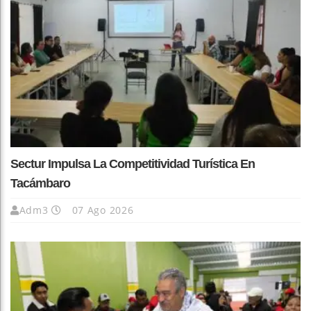
Sectur Impulsa La Competitividad Turística En
Tacámbaro
Adm3
07 Ago 2026