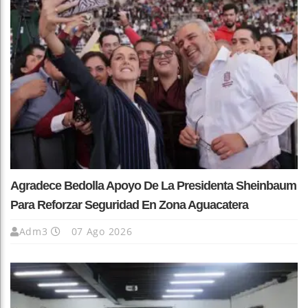
Agradece Bedolla Apoyo De La Presidenta Sheinbaum
Para Reforzar Seguridad En Zona Aguacatera
Adm3
07 Ago 2026