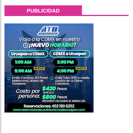
PUBLICIDAD