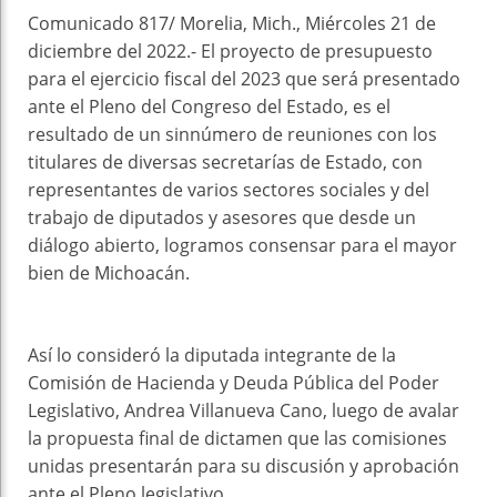
Comunicado 817/ Morelia, Mich., Miércoles 21 de
diciembre del 2022.- El proyecto de presupuesto
para el ejercicio fiscal del 2023 que será presentado
ante el Pleno del Congreso del Estado, es el
resultado de un sinnúmero de reuniones con los
titulares de diversas secretarías de Estado, con
representantes de varios sectores sociales y del
trabajo de diputados y asesores que desde un
diálogo abierto, logramos consensar para el mayor
bien de Michoacán.
Así lo consideró la diputada integrante de la
Comisión de Hacienda y Deuda Pública del Poder
Legislativo, Andrea Villanueva Cano, luego de avalar
la propuesta final de dictamen que las comisiones
unidas presentarán para su discusión y aprobación
ante el Pleno legislativo.