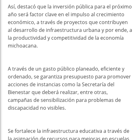
Así, destacó que la inversión pública para el próximo
año será factor clave en el impulso al crecimiento
económico, a través de proyectos que contribuyen
al desarrollo de infraestructura urbana y por ende, a
la productividad y competitividad de la economía
michoacana.
A través de un gasto público planeado, eficiente y
ordenado, se garantiza presupuesto para promover
acciones de instancias como la Secretaría del
Bienestar que deberá realizar, entre otras,
campañas de sensibilización para problemas de
discapacidad no visibles.
Se fortalece la infraestructura educativa a través de
la asignación de recursos para mejoras en escuelas