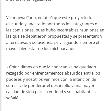
Villanueva Cano, enfatizó que este proyecto fue
discutido y analizado por todos los integrantes de
las comisiones, pues hubo incontables reuniones en
las que se debatieron propuestas y se presentaron
alternativas y soluciones, privilegiando siempre el
mayor bienestar de los michoacanos.
» Coincidimos en que Michoacán se ha quedado
rezagado por enfrentamientos absurdos entre los
poderes y nosotros venimos con la intención de
sumar y de ponderar el desarrollo y una mayor
calidad de vida para la entidad y sus habitantes» ,
señaló.