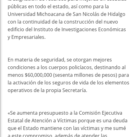
públicas en todo el estado, así como para la
Universidad Michoacana de San Nicolás de Hidalgo
con la continuidad de la construcción del nuevo
edificio del Instituto de Investigaciones Económicas
y Empresariales.
En materia de seguridad, se otorgan mejores
condiciones a los cuerpos policíacos, destinando al
menos $60,000,000 (sesenta millones de pesos) para
la activación de los seguros de vida de los elementos
operativos de la propia Secretaría.
«Se aumenta presupuesto a la Comisión Ejecutiva
Estatal de Atención a Víctimas porque es una deuda
que el Estado mantiene con las víctimas y me sumé
a este compromiso, además de atender las