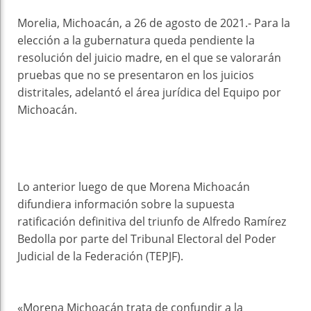
Morelia, Michoacán, a 26 de agosto de 2021.- Para la
elección a la gubernatura queda pendiente la
resolución del juicio madre, en el que se valorarán
pruebas que no se presentaron en los juicios
distritales, adelantó el área jurídica del Equipo por
Michoacán.
Lo anterior luego de que Morena Michoacán
difundiera información sobre la supuesta
ratificación definitiva del triunfo de Alfredo Ramírez
Bedolla por parte del Tribunal Electoral del Poder
Judicial de la Federación (TEPJF).
«Morena Michoacán trata de confundir a la