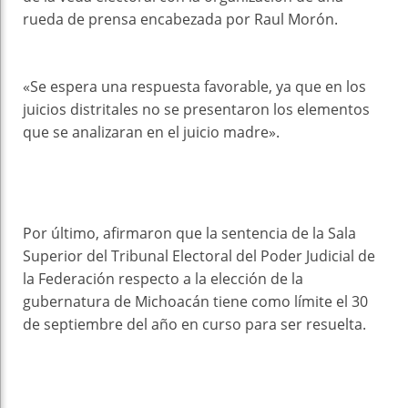
rueda de prensa encabezada por Raul Morón.
«Se espera una respuesta favorable, ya que en los
juicios distritales no se presentaron los elementos
que se analizaran en el juicio madre».
Por último, afirmaron que la sentencia de la Sala
Superior del Tribunal Electoral del Poder Judicial de
la Federación respecto a la elección de la
gubernatura de Michoacán tiene como límite el 30
de septiembre del año en curso para ser resuelta.