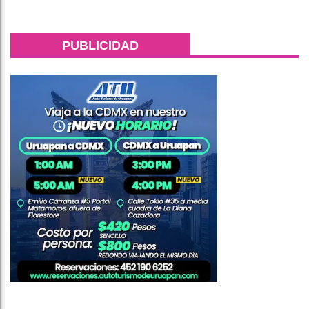
PUBLICIDAD