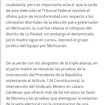
ciudadanía, pero es importante aclarar que la tarde
de este miércoles el Tribunal Federal resolvió el
último juicio de inconformidad con respecto a los
cómputos distritales de la elección para gobernador
en Michoacán, la cual fue relativa al cómputo del
distrito de La Piedad, sin embargo el denominado
juicio madre sigue en curso», expresó el grupo
jurídico del Equipo por Michoacán.
De acuerdo con los abogados de la triple alianza, en
el juicio madre se revisarán las pruebas de la
intervención del Presidente de la República
violentando el Artículo 134 Constitucional, la
intervención del Sindicato Minero en Lázaro
Cárdenas que ofreció más de 60 mil votos en favor
de Morena y las pruebas que atestiguan la violacion
de la veda electoral con la organizacion de una