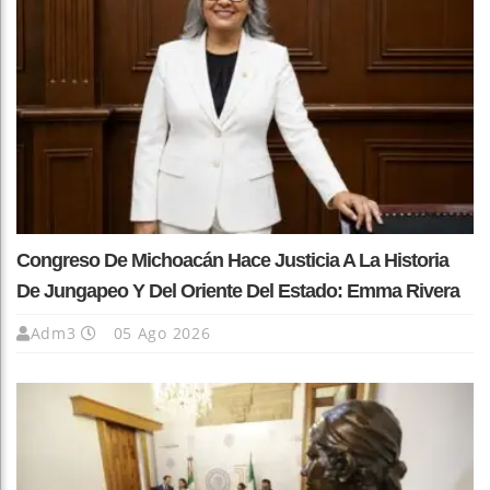
Congreso De Michoacán Hace Justicia A La Historia
De Jungapeo Y Del Oriente Del Estado: Emma Rivera
Adm3
05 Ago 2026