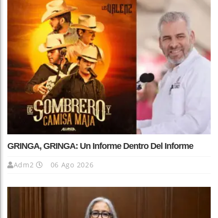
GRINGA, GRINGA: Un Informe Dentro Del Informe
Adm2
06 Ago 2026