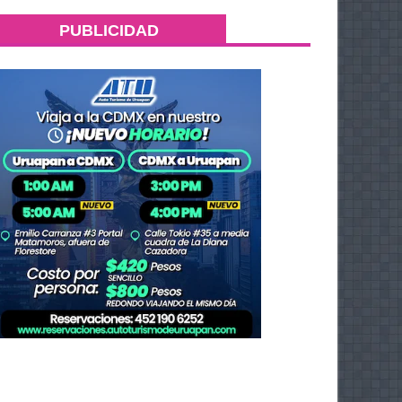
PUBLICIDAD